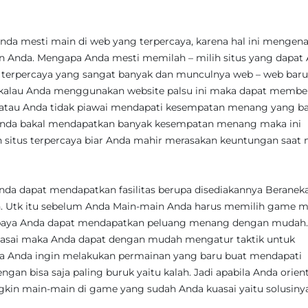
nda mesti main di web yang terpercaya, karena hal ini mengena
 Anda. Mengapa Anda mesti memilah – milih situs yang dapat
ine terpercaya yang sangat banyak dan munculnya web – web bar
g kalau Anda menggunakan website palsu ini maka dapat membe
atau Anda tidak piawai mendapati kesempatan menang yang ba
ne Anda bakal mendapatkan banyak kesempatan menang maka ini
 situs terpercaya biar Anda mahir merasakan keuntungan saat 
 Anda dapat mendapatkan fasilitas berupa disediakannya Beranek
 Utk itu sebelum Anda Main-main Anda harus memilih game 
upaya Anda dapat mendapatkan peluang menang dengan mudah.
uasai maka Anda dapat dengan mudah mengatur taktik untuk
ika Anda ingin melakukan permainan yang baru buat mendapati
gan bisa saja paling buruk yaitu kalah. Jadi apabila Anda orien
n main-main di game yang sudah Anda kuasai yaitu solusinya