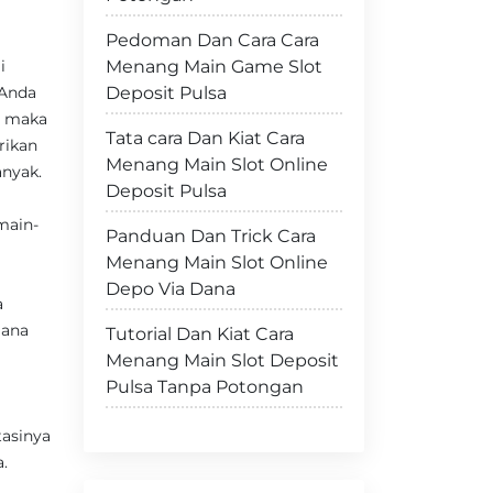
Pedoman Dan Cara Cara
Menang Main Game Slot
i
Deposit Pulsa
 Anda
u maka
Tata cara Dan Kiat Cara
rikan
Menang Main Slot Online
nyak.
Deposit Pulsa
main-
Panduan Dan Trick Cara
Menang Main Slot Online
Depo Via Dana
a
mana
Tutorial Dan Kiat Cara
Menang Main Slot Deposit
Pulsa Tanpa Potongan
tasinya
.