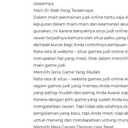
ulasannya.
Main Di Web Yang Terpercaya
Dalam main permainan judi online tentu saja A
kejujuran dalam main-main dan keamanan akun
gunakan, ini karena banyaknya situs judi onl
rawan terjadinya kemunculan situs palsu yan
dampak buruk bagi Anda contohnya penipuan 
Rata-rata di website – situs games judi onli
merupakan hal yang mesti lihat dalam memilih
main game judi.
Memilih Jenis Game Yang Mudah
Rata rata di situs – website games judi online
ragam games judi yang mampu Anda mainkan.
yang paling mudah dan paling Anda kuasai s
Karena dengan pilih game yang sudah Anda k
mengalahkan lawan. Tapi tidak ada salahnya j
pengalaman yang baru, tapi Anda mesti siap den
untuk menang dan mendapatkan untung mungki
Memilih Meja Games Dengan cara Tepat