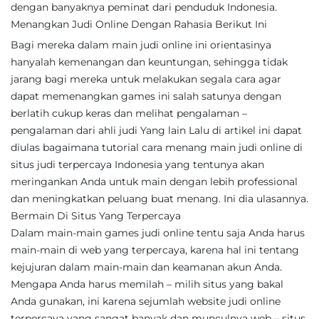
dengan banyaknya peminat dari penduduk Indonesia.
Menangkan Judi Online Dengan Rahasia Berikut Ini
Bagi mereka dalam main judi online ini orientasinya
hanyalah kemenangan dan keuntungan, sehingga tidak
jarang bagi mereka untuk melakukan segala cara agar
dapat memenangkan games ini salah satunya dengan
berlatih cukup keras dan melihat pengalaman –
pengalaman dari ahli judi Yang lain Lalu di artikel ini dapat
diulas bagaimana tutorial cara menang main judi online di
situs judi terpercaya Indonesia yang tentunya akan
meringankan Anda untuk main dengan lebih professional
dan meningkatkan peluang buat menang. Ini dia ulasannya.
Bermain Di Situs Yang Terpercaya
Dalam main-main games judi online tentu saja Anda harus
main-main di web yang terpercaya, karena hal ini tentang
kejujuran dalam main-main dan keamanan akun Anda.
Mengapa Anda harus memilah – milih situs yang bakal
Anda gunakan, ini karena sejumlah website judi online
terpercaya yang sangat banyak dan munculnya web – situs