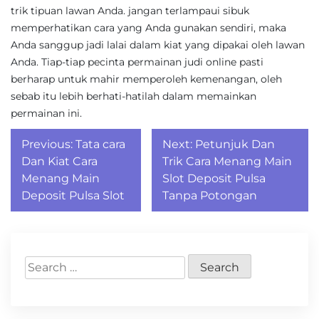
trik tipuan lawan Anda. jangan terlampaui sibuk
memperhatikan cara yang Anda gunakan sendiri, maka
Anda sanggup jadi lalai dalam kiat yang dipakai oleh lawan
Anda. Tiap-tiap pecinta permainan judi online pasti
berharap untuk mahir memperoleh kemenangan, oleh
sebab itu lebih berhati-hatilah dalam memainkan
permainan ini.
Post
Previous:
Tata cara
Next:
Petunjuk Dan
navigation
Dan Kiat Cara
Trik Cara Menang Main
Menang Main
Slot Deposit Pulsa
Deposit Pulsa Slot
Tanpa Potongan
Search
for: