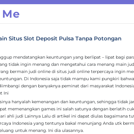
 Me
in Situs Slot Deposit Pulsa Tanpa Potongan
anggup mendatangkan keuntungan yang berlipat – lipat bagi par
ng tidak ingin menang dan mengetahui cara menang main jud
ng bermain judi online di situs judi online terpercaya ingin me
ntungan. Di Indonesia saja tidak mampu kami pungkiri bahw
 diimbangi dengan banyaknya peminat dari masyarakat Indonesia
 Ini
tasinya hanyalah kemenangan dan keuntungan, sehingga tidak ja
dapat memenangkan games ini salah satunya dengan berlatih cu
ahli judi Lainnya Lalu di artikel ini dapat diulas bagaimana tut
percaya Indonesia yang tentunya bakal menunjang Anda utk berm
eluang untuk menang. Ini dia ulasannya.