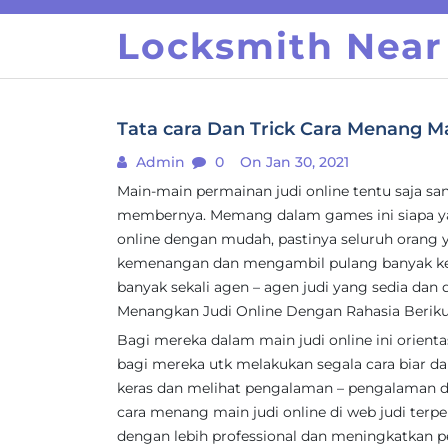
Skip
Locksmith Near
to
content
Tata cara Dan Trick Cara Menang Ma
Admin
0
On Jan 30, 2021
Main-main permainan judi online tentu saja s
membernya. Memang dalam games ini siapa ya
online dengan mudah, pastinya seluruh orang ya
kemenangan dan mengambil pulang banyak keu
banyak sekali agen – agen judi yang sedia dan
Menangkan Judi Online Dengan Rahasia Berikut
Bagi mereka dalam main judi online ini orien
bagi mereka utk melakukan segala cara biar 
keras dan melihat pengalaman – pengalaman dari 
cara menang main judi online di web judi ter
dengan lebih professional dan meningkatkan p