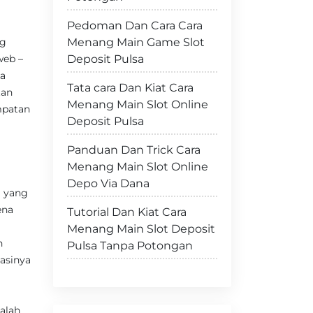
Pedoman Dan Cara Cara
Menang Main Game Slot
ng
Deposit Pulsa
web –
ka
Tata cara Dan Kiat Cara
tan
Menang Main Slot Online
mpatan
Deposit Pulsa
Panduan Dan Trick Cara
Menang Main Slot Online
Depo Via Dana
a yang
ena
Tutorial Dan Kiat Cara
Menang Main Slot Deposit
h
Pulsa Tanpa Potongan
tasinya
salah