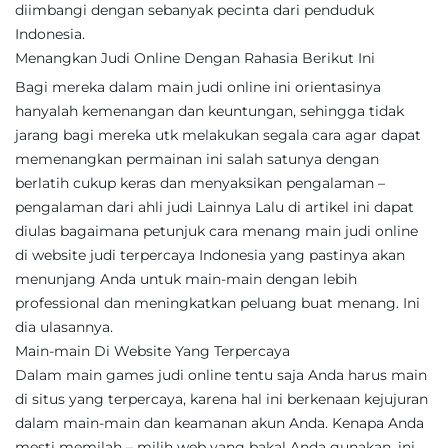
diimbangi dengan sebanyak pecinta dari penduduk
Indonesia.
Menangkan Judi Online Dengan Rahasia Berikut Ini
Bagi mereka dalam main judi online ini orientasinya
hanyalah kemenangan dan keuntungan, sehingga tidak
jarang bagi mereka utk melakukan segala cara agar dapat
memenangkan permainan ini salah satunya dengan
berlatih cukup keras dan menyaksikan pengalaman –
pengalaman dari ahli judi Lainnya Lalu di artikel ini dapat
diulas bagaimana petunjuk cara menang main judi online
di website judi terpercaya Indonesia yang pastinya akan
menunjang Anda untuk main-main dengan lebih
professional dan meningkatkan peluang buat menang. Ini
dia ulasannya.
Main-main Di Website Yang Terpercaya
Dalam main games judi online tentu saja Anda harus main
di situs yang terpercaya, karena hal ini berkenaan kejujuran
dalam main-main dan keamanan akun Anda. Kenapa Anda
mesti memilah – milih web yang bakal Anda gunakan, ini