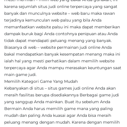
karena sejumlah situs judi online terpercaya yang sangat
banyak dan munculnya website – web baru maka rawan
terjadinya kemunculan web palsu yang bila Anda
memanfaatkan website palsu ini maka dapat memberikan
dampak buruk bagi Anda contohnya penipuan atau Anda
tidak dapat mendapati peluang menang yang banyak.
Biasanya di web – website permainan judi online Anda
bakal mendapatkan banyak kesempatan menang maka ini
ialah hal yang mesti perhatikan dalam memilih website
terpercaya agar Anda mampu merasakan keuntungan saat
main game judi.
Memilih Kategori Game Yang Mudah
Kebanyakan di situs – situs games judi online Anda akan
meraih fasilitas berupa disediakannya Berbagai game judi
yang sanggup Anda mainkan. Buat itu sebelum Anda
Bermain Anda harus memilih game mana yang paling
mudah dan paling Anda kuasai agar Anda bisa meraih
peluang menang dengan mudah. Karena dengan memilih