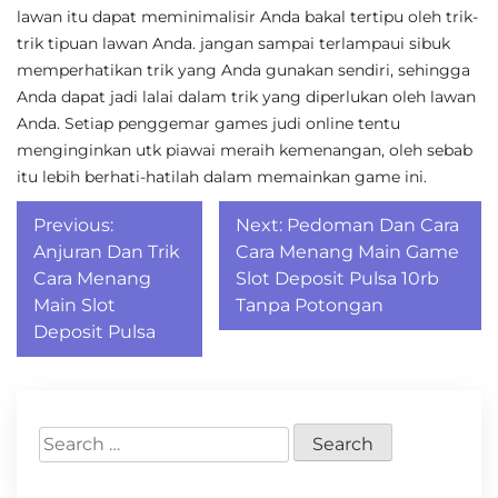
lawan itu dapat meminimalisir Anda bakal tertipu oleh trik-
trik tipuan lawan Anda. jangan sampai terlampaui sibuk
memperhatikan trik yang Anda gunakan sendiri, sehingga
Anda dapat jadi lalai dalam trik yang diperlukan oleh lawan
Anda. Setiap penggemar games judi online tentu
menginginkan utk piawai meraih kemenangan, oleh sebab
itu lebih berhati-hatilah dalam memainkan game ini.
Post
Previous:
Next:
Pedoman Dan Cara
navigation
Anjuran Dan Trik
Cara Menang Main Game
Cara Menang
Slot Deposit Pulsa 10rb
Main Slot
Tanpa Potongan
Deposit Pulsa
Search
for: