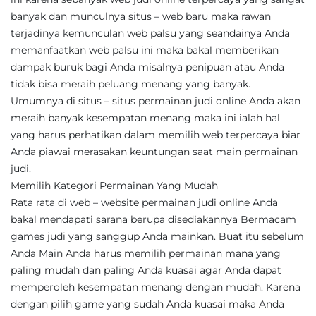
banyak dan munculnya situs – web baru maka rawan
terjadinya kemunculan web palsu yang seandainya Anda
memanfaatkan web palsu ini maka bakal memberikan
dampak buruk bagi Anda misalnya penipuan atau Anda
tidak bisa meraih peluang menang yang banyak.
Umumnya di situs – situs permainan judi online Anda akan
meraih banyak kesempatan menang maka ini ialah hal
yang harus perhatikan dalam memilih web terpercaya biar
Anda piawai merasakan keuntungan saat main permainan
judi.
Memilih Kategori Permainan Yang Mudah
Rata rata di web – website permainan judi online Anda
bakal mendapati sarana berupa disediakannya Bermacam
games judi yang sanggup Anda mainkan. Buat itu sebelum
Anda Main Anda harus memilih permainan mana yang
paling mudah dan paling Anda kuasai agar Anda dapat
memperoleh kesempatan menang dengan mudah. Karena
dengan pilih game yang sudah Anda kuasai maka Anda