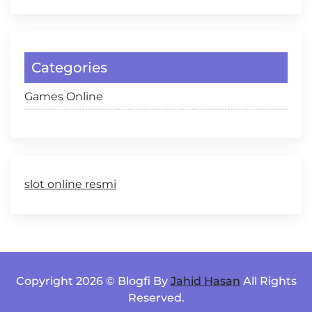
Categories
Games Online
slot online resmi
Copyright 2026 © Blogfi By
Jahid Hasan
All Rights
Reserved.