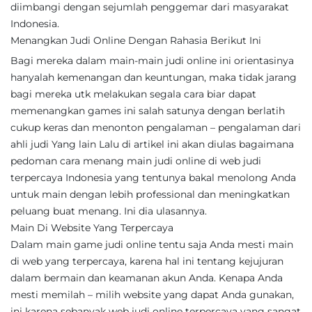
diimbangi dengan sejumlah penggemar dari masyarakat
Indonesia.
Menangkan Judi Online Dengan Rahasia Berikut Ini
Bagi mereka dalam main-main judi online ini orientasinya
hanyalah kemenangan dan keuntungan, maka tidak jarang
bagi mereka utk melakukan segala cara biar dapat
memenangkan games ini salah satunya dengan berlatih
cukup keras dan menonton pengalaman – pengalaman dari
ahli judi Yang lain Lalu di artikel ini akan diulas bagaimana
pedoman cara menang main judi online di web judi
terpercaya Indonesia yang tentunya bakal menolong Anda
untuk main dengan lebih professional dan meningkatkan
peluang buat menang. Ini dia ulasannya.
Main Di Website Yang Terpercaya
Dalam main game judi online tentu saja Anda mesti main
di web yang terpercaya, karena hal ini tentang kejujuran
dalam bermain dan keamanan akun Anda. Kenapa Anda
mesti memilah – milih website yang dapat Anda gunakan,
ini karena sebanyak web judi online terpercaya yang sangat