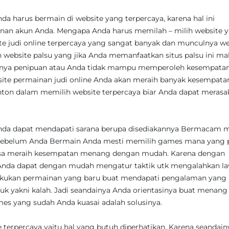
da harus bermain di website yang terpercaya, karena hal ini
nan akun Anda. Mengapa Anda harus memilah – milih website 
te judi online terpercaya yang sangat banyak dan munculnya we
 website palsu yang jika Anda memanfaatkan situs palsu ini ma
alnya penipuan atau Anda tidak mampu memperoleh kesempata
te permainan judi online Anda akan meraih banyak kesempata
nton dalam memilih website terpercaya biar Anda dapat merasa
e Anda dapat mendapati sarana berupa disediakannya Bermacam
u sebelum Anda Bermain Anda mesti memilih games mana yang 
isa meraih kesempatan menang dengan mudah. Karena dengan
nda dapat dengan mudah mengatur taktik utk mengalahkan la
elakukan permainan yang baru buat mendapati pengalaman yang 
uk yakni kalah. Jadi seandainya Anda orientasinya buat menang
s yang sudah Anda kuasai adalah solusinya.
terpercaya yaitu hal yang butuh diperhatikan. Karena seandain