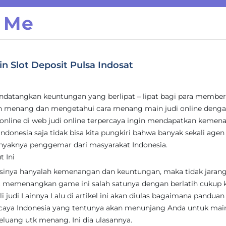
 Me
n Slot Deposit Pulsa Indosat
endatangkan keuntungan yang berlipat – lipat bagi para member
in menang dan mengetahui cara menang main judi online deng
 online di web judi online terpercaya ingin mendapatkan kemen
nesia saja tidak bisa kita pungkiri bahwa banyak sekali agen
anyaknya penggemar dari masyarakat Indonesia.
 Ini
tasinya hanyalah kemenangan dan keuntungan, maka tidak jarang
t memenangkan game ini salah satunya dengan berlatih cukup 
judi Lainnya Lalu di artikel ini akan diulas bagaimana panduan
ercaya Indonesia yang tentunya akan menunjang Anda untuk ma
luang utk menang. Ini dia ulasannya.