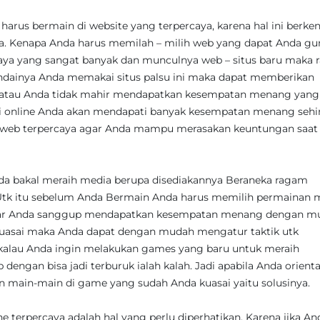
harus bermain di website yang terpercaya, karena hal ini berke
. Kenapa Anda harus memilah – milih web yang dapat Anda gu
rcaya yang sangat banyak dan munculnya web – situs baru maka 
andainya Anda memakai situs palsu ini maka dapat memberikan
 atau Anda tidak mahir mendapatkan kesempatan menang yang
i online Anda akan mendapati banyak kesempatan menang seh
lih web terpercaya agar Anda mampu merasakan keuntungan saat
nda bakal meraih media berupa disediakannya Beraneka ragam
Utk itu sebelum Anda Bermain Anda harus memilih permainan 
agar Anda sanggup mendapatkan kesempatan menang dengan m
kuasai maka Anda dapat dengan mudah mengatur taktik utk
 kalau Anda ingin melakukan games yang baru untuk meraih
engan bisa jadi terburuk ialah kalah. Jadi apabila Anda orient
main-main di game yang sudah Anda kuasai yaitu solusinya.
e terpercaya adalah hal yang perlu diperhatikan. Karena jika An