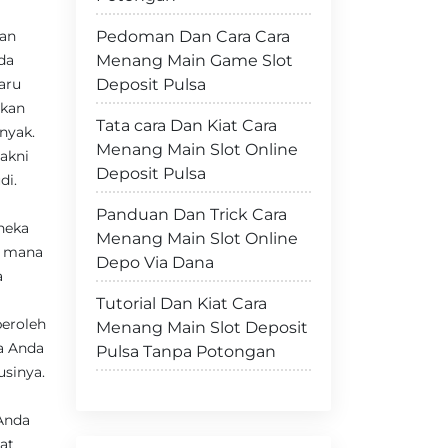
Pedoman Dan Cara Cara
aan
Menang Main Game Slot
da
Deposit Pulsa
aru
ikan
Tata cara Dan Kiat Cara
nyak.
Menang Main Slot Online
akni
Deposit Pulsa
di.
Panduan Dan Trick Cara
aneka
Menang Main Slot Online
n mana
Depo Via Dana
a
Tutorial Dan Kiat Cara
eroleh
Menang Main Slot Deposit
a Anda
Pulsa Tanpa Potongan
sinya.
 Anda
at