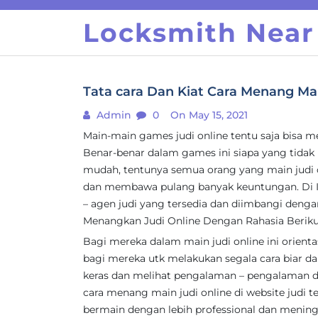
Skip
Locksmith Near
to
content
Tata cara Dan Kiat Cara Menang Mai
Admin
0
On May 15, 2021
Main-main games judi online tentu saja bisa 
Benar-benar dalam games ini siapa yang tida
mudah, tentunya semua orang yang main judi 
dan membawa pulang banyak keuntungan. Di In
– agen judi yang tersedia dan diimbangi deng
Menangkan Judi Online Dengan Rahasia Berikut
Bagi mereka dalam main judi online ini orien
bagi mereka utk melakukan segala cara biar 
keras dan melihat pengalaman – pengalaman dari
cara menang main judi online di website judi 
bermain dengan lebih professional dan mening