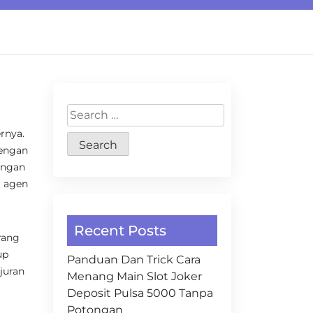
Search
for:
rnya.
dengan
angan
i agen
Recent Posts
rang
up
Panduan Dan Trick Cara
juran
Menang Main Slot Joker
Deposit Pulsa 5000 Tanpa
Potongan