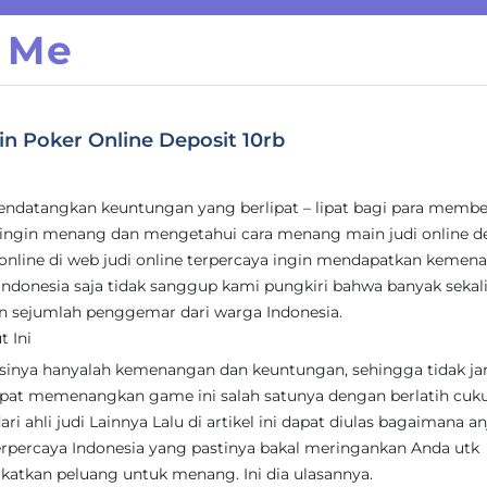
 Me
n Poker Online Deposit 10rb
mendatangkan keuntungan yang berlipat – lipat bagi para membe
k ingin menang dan mengetahui cara menang main judi online 
online di web judi online terpercaya ingin mendapatkan kemen
donesia saja tidak sanggup kami pungkiri bahwa banyak sekal
an sejumlah penggemar dari warga Indonesia.
 Ini
tasinya hanyalah kemenangan dan keuntungan, sehingga tidak ja
dapat memenangkan game ini salah satunya dengan berlatih cuk
 ahli judi Lainnya Lalu di artikel ini dapat diulas bagaimana an
terpercaya Indonesia yang pastinya bakal meringankan Anda utk
katkan peluang untuk menang. Ini dia ulasannya.