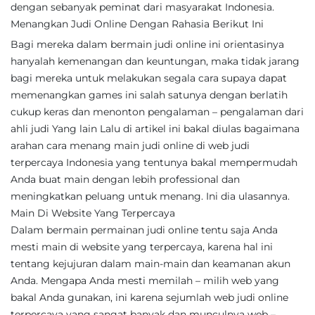
dengan sebanyak peminat dari masyarakat Indonesia.
Menangkan Judi Online Dengan Rahasia Berikut Ini
Bagi mereka dalam bermain judi online ini orientasinya
hanyalah kemenangan dan keuntungan, maka tidak jarang
bagi mereka untuk melakukan segala cara supaya dapat
memenangkan games ini salah satunya dengan berlatih
cukup keras dan menonton pengalaman – pengalaman dari
ahli judi Yang lain Lalu di artikel ini bakal diulas bagaimana
arahan cara menang main judi online di web judi
terpercaya Indonesia yang tentunya bakal mempermudah
Anda buat main dengan lebih professional dan
meningkatkan peluang untuk menang. Ini dia ulasannya.
Main Di Website Yang Terpercaya
Dalam bermain permainan judi online tentu saja Anda
mesti main di website yang terpercaya, karena hal ini
tentang kejujuran dalam main-main dan keamanan akun
Anda. Mengapa Anda mesti memilah – milih web yang
bakal Anda gunakan, ini karena sejumlah web judi online
terpercaya yang sangat banyak dan munculnya web –