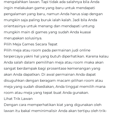
mengalahkan lawan. Tapi tidak ada salahnya bila Anda
ingin melakukan game yang baru untuk mendapati
pengalaman yang baru, namun Anda harus siap dengan
mungkin saja paling buruk ialah kalah. Jadi bila Anda
orientasinya untuk menang dan mendapati untung
mungkin main di games yang sudah Anda kuasai
merupakan solusinya.
Pilih Meja Games Secara Tepat
Pilih meja atau room pada permainan judi online
terpercaya yakni hal yang butuh diperhatikan. Karena kalau
Anda salah dalam pemilihan meja atau room maka akan
sangat berdampak bagi prosentase kemenangan yang
akan Anda dapatkan. Di awal permainan Anda dapat
disuguhkan dengan beragam macam pilihan room atau
meja yang sudah disediakan, Anda tinggal memilih mana
room atau meja yang tepat buat Anda gunakan.
Lihat Trik Lawan
Dengan cara memperhatikan kiat yang digunakan oleh
lawan itu bakal meminimalisir Anda akan tertipu oleh trik-