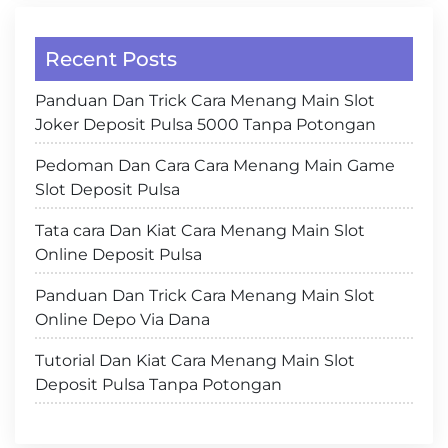
Recent Posts
Panduan Dan Trick Cara Menang Main Slot
Joker Deposit Pulsa 5000 Tanpa Potongan
Pedoman Dan Cara Cara Menang Main Game
Slot Deposit Pulsa
Tata cara Dan Kiat Cara Menang Main Slot
Online Deposit Pulsa
Panduan Dan Trick Cara Menang Main Slot
Online Depo Via Dana
Tutorial Dan Kiat Cara Menang Main Slot
Deposit Pulsa Tanpa Potongan