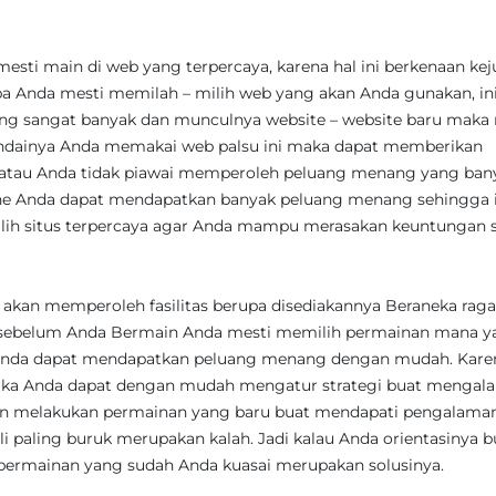
esti main di web yang terpercaya, karena hal ini berkenaan kej
 Anda mesti memilah – milih web yang akan Anda gunakan, in
 yang sangat banyak dan munculnya website – website baru maka
andainya Anda memakai web palsu ini maka dapat memberikan
atau Anda tidak piawai memperoleh peluang menang yang ban
ine Anda dapat mendapatkan banyak peluang menang sehingga i
ilih situs terpercaya agar Anda mampu merasakan keuntungan 
a akan memperoleh fasilitas berupa disediakannya Beraneka ra
u sebelum Anda Bermain Anda mesti memilih permainan mana y
 Anda dapat mendapatkan peluang menang dengan mudah. Kare
aka Anda dapat dengan mudah mengatur strategi buat mengal
ingin melakukan permainan yang baru buat mendapati pengalama
 paling buruk merupakan kalah. Jadi kalau Anda orientasinya b
ermainan yang sudah Anda kuasai merupakan solusinya.