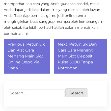
memperhatikan cara yang Anda gunakan sendiri, maka
Anda dapat jadi lalai dalam trik yang dipakai oleh lawan
Anda. Tiap-tiap peminat game judi online tentu
menginginkan buat sanggup memperoleh kemenangan,
oleh sebab itu lebih berhati-hatilah dalam memainkan
permainan ini.
Post
Previous:
Petunjuk
Next:
Petunjuk Dan
navigation
Dan Kiat Cara
Cara Cara Menang
Menang Main Slot
Main Slot Deposit
Online Depo Via
Pulsa 5000 Tanpa
Dana
Potongan
Search
for: