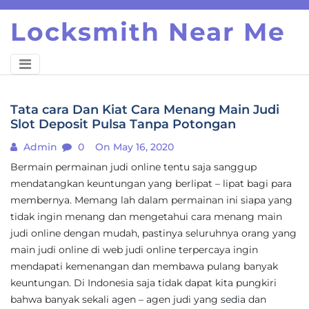
Skip
Locksmith Near Me
to
content
Tata cara Dan Kiat Cara Menang Main Judi
Slot Deposit Pulsa Tanpa Potongan
Admin
0
On May 16, 2020
Bermain permainan judi online tentu saja sanggup
mendatangkan keuntungan yang berlipat – lipat bagi para
membernya. Memang lah dalam permainan ini siapa yang
tidak ingin menang dan mengetahui cara menang main
judi online dengan mudah, pastinya seluruhnya orang yang
main judi online di web judi online terpercaya ingin
mendapati kemenangan dan membawa pulang banyak
keuntungan. Di Indonesia saja tidak dapat kita pungkiri
bahwa banyak sekali agen – agen judi yang sedia dan