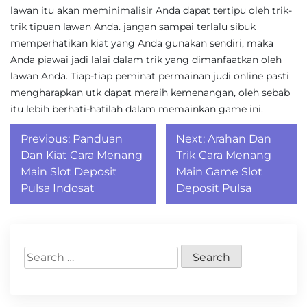
lawan itu akan meminimalisir Anda dapat tertipu oleh trik-
trik tipuan lawan Anda. jangan sampai terlalu sibuk
memperhatikan kiat yang Anda gunakan sendiri, maka
Anda piawai jadi lalai dalam trik yang dimanfaatkan oleh
lawan Anda. Tiap-tiap peminat permainan judi online pasti
mengharapkan utk dapat meraih kemenangan, oleh sebab
itu lebih berhati-hatilah dalam memainkan game ini.
Post
Previous:
Panduan
Next:
Arahan Dan
navigation
Dan Kiat Cara Menang
Trik Cara Menang
Main Slot Deposit
Main Game Slot
Pulsa Indosat
Deposit Pulsa
Search
for: