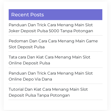
Recent Posts
Panduan Dan Trick Cara Menang Main Slot
Joker Deposit Pulsa 5000 Tanpa Potongan
Pedoman Dan Cara Cara Menang Main Game
Slot Deposit Pulsa
Tata cara Dan Kiat Cara Menang Main Slot
Online Deposit Pulsa
Panduan Dan Trick Cara Menang Main Slot
Online Depo Via Dana
Tutorial Dan Kiat Cara Menang Main Slot
Deposit Pulsa Tanpa Potongan