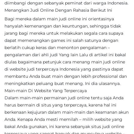
diimbangi dengan sebanyak peminat dari warga Indonesia.
Menangkan Judi Online Dengan Rahasia Berikut Ini
Bagi mereka dalam main judi online ini orientasinya
hanyalah kemenangan dan keuntungan, sehingga tidak
jarang bagi mereka untuk melakukan segala cara supaya
dapat memenangkan games ini salah satunya dengan
berlatih cukup keras dan menonton pengalaman –
pengalaman dari ahli judi Yang lain Lalu di artikel ini bakal
diulas bagaimana petunjuk cara menang main judi online
di website judi terpercaya Indonesia yang pastinya dapat
membantu Anda buat main dengan lebih professional dan
meningkatkan peluang buat menang. Ini dia ulasannya.
Main-main Di Website Yang Terpercaya
Dalam main-main permainan judi online tentu saja Anda
harus bermain di situs yang terpercaya, karena hal ini
berkenaan kejujuran dalam main-main dan keamanan akun
Anda. Kenapa Anda mesti memilah – milih website yang
bakal Anda gunakan, ini karena sebanyak situs judi online
terpercaya yang sangat banyak dan munculnya website –