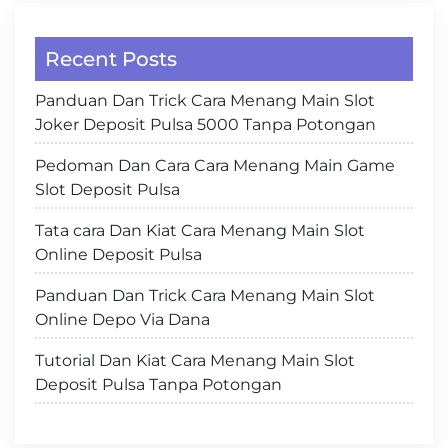
Recent Posts
Panduan Dan Trick Cara Menang Main Slot
Joker Deposit Pulsa 5000 Tanpa Potongan
Pedoman Dan Cara Cara Menang Main Game
Slot Deposit Pulsa
Tata cara Dan Kiat Cara Menang Main Slot
Online Deposit Pulsa
Panduan Dan Trick Cara Menang Main Slot
Online Depo Via Dana
Tutorial Dan Kiat Cara Menang Main Slot
Deposit Pulsa Tanpa Potongan