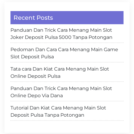
Recent Posts
Panduan Dan Trick Cara Menang Main Slot
Joker Deposit Pulsa 5000 Tanpa Potongan
Pedoman Dan Cara Cara Menang Main Game
Slot Deposit Pulsa
Tata cara Dan Kiat Cara Menang Main Slot
Online Deposit Pulsa
Panduan Dan Trick Cara Menang Main Slot
Online Depo Via Dana
Tutorial Dan Kiat Cara Menang Main Slot
Deposit Pulsa Tanpa Potongan