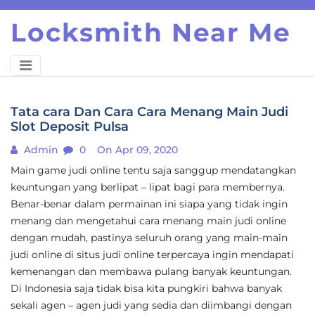
Skip
Locksmith Near Me
to
content
Tata cara Dan Cara Cara Menang Main Judi
Slot Deposit Pulsa
Admin
0
On Apr 09, 2020
Main game judi online tentu saja sanggup mendatangkan
keuntungan yang berlipat – lipat bagi para membernya.
Benar-benar dalam permainan ini siapa yang tidak ingin
menang dan mengetahui cara menang main judi online
dengan mudah, pastinya seluruh orang yang main-main
judi online di situs judi online terpercaya ingin mendapati
kemenangan dan membawa pulang banyak keuntungan.
Di Indonesia saja tidak bisa kita pungkiri bahwa banyak
sekali agen – agen judi yang sedia dan diimbangi dengan