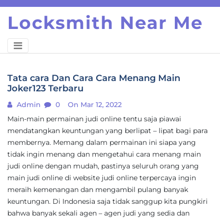
Skip
Locksmith Near Me
to
content
Tata cara Dan Cara Cara Menang Main
Joker123 Terbaru
Admin
0
On Mar 12, 2022
Main-main permainan judi online tentu saja piawai
mendatangkan keuntungan yang berlipat – lipat bagi para
membernya. Memang dalam permainan ini siapa yang
tidak ingin menang dan mengetahui cara menang main
judi online dengan mudah, pastinya seluruh orang yang
main judi online di website judi online terpercaya ingin
meraih kemenangan dan mengambil pulang banyak
keuntungan. Di Indonesia saja tidak sanggup kita pungkiri
bahwa banyak sekali agen – agen judi yang sedia dan