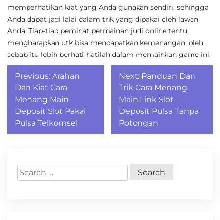
memperhatikan kiat yang Anda gunakan sendiri, sehingga
Anda dapat jadi lalai dalam trik yang dipakai oleh lawan
Anda. Tiap-tiap peminat permainan judi online tentu
mengharapkan utk bisa mendapatkan kemenangan, oleh
sebab itu lebih berhati-hatilah dalam memainkan game ini.
Post
Previous:
Arahan
Next:
Panduan Dan
navigation
Dan Kiat Cara
Trik Cara Menang
Menang Main
Main Link Slot
Deposit Slot Pakai
Deposit Pulsa Tanpa
Pulsa Telkomsel
Potongan
Search
for: