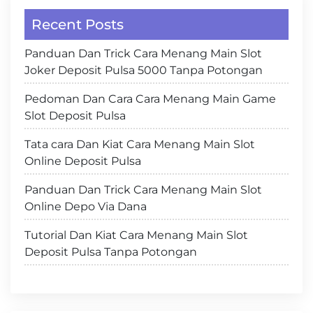
Recent Posts
Panduan Dan Trick Cara Menang Main Slot
Joker Deposit Pulsa 5000 Tanpa Potongan
Pedoman Dan Cara Cara Menang Main Game
Slot Deposit Pulsa
Tata cara Dan Kiat Cara Menang Main Slot
Online Deposit Pulsa
Panduan Dan Trick Cara Menang Main Slot
Online Depo Via Dana
Tutorial Dan Kiat Cara Menang Main Slot
Deposit Pulsa Tanpa Potongan