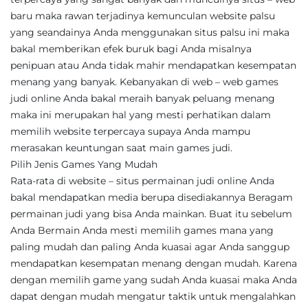
baru maka rawan terjadinya kemunculan website palsu
yang seandainya Anda menggunakan situs palsu ini maka
bakal memberikan efek buruk bagi Anda misalnya
penipuan atau Anda tidak mahir mendapatkan kesempatan
menang yang banyak. Kebanyakan di web – web games
judi online Anda bakal meraih banyak peluang menang
maka ini merupakan hal yang mesti perhatikan dalam
memilih website terpercaya supaya Anda mampu
merasakan keuntungan saat main games judi.
Pilih Jenis Games Yang Mudah
Rata-rata di website – situs permainan judi online Anda
bakal mendapatkan media berupa disediakannya Beragam
permainan judi yang bisa Anda mainkan. Buat itu sebelum
Anda Bermain Anda mesti memilih games mana yang
paling mudah dan paling Anda kuasai agar Anda sanggup
mendapatkan kesempatan menang dengan mudah. Karena
dengan memilih game yang sudah Anda kuasai maka Anda
dapat dengan mudah mengatur taktik untuk mengalahkan