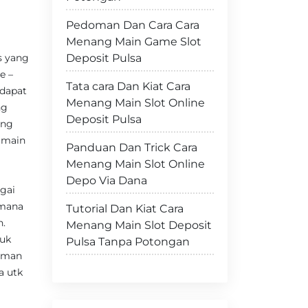
Pedoman Dan Cara Cara
Menang Main Game Slot
Deposit Pulsa
s yang
e –
Tata cara Dan Kiat Cara
 dapat
Menang Main Slot Online
ng
Deposit Pulsa
ang
t main
Panduan Dan Trick Cara
Menang Main Slot Online
Depo Via Dana
gai
 mana
Tutorial Dan Kiat Cara
h.
Menang Main Slot Deposit
tuk
Pulsa Tanpa Potongan
laman
a utk