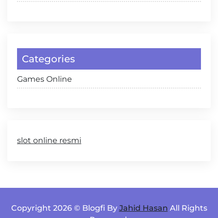
Categories
Games Online
slot online resmi
Copyright 2026 © Blogfi By
Jahid Hasan
All Rights