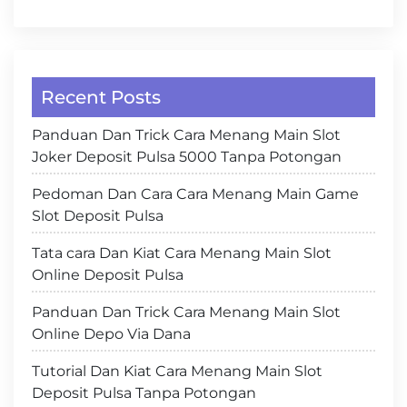
Recent Posts
Panduan Dan Trick Cara Menang Main Slot
Joker Deposit Pulsa 5000 Tanpa Potongan
Pedoman Dan Cara Cara Menang Main Game
Slot Deposit Pulsa
Tata cara Dan Kiat Cara Menang Main Slot
Online Deposit Pulsa
Panduan Dan Trick Cara Menang Main Slot
Online Depo Via Dana
Tutorial Dan Kiat Cara Menang Main Slot
Deposit Pulsa Tanpa Potongan