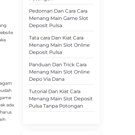
Pedoman Dan Cara Cara
Menang Main Game Slot
Deposit Pulsa
ang
ebsite
Tata cara Dan Kiat Cara
aka
Menang Main Slot Online
Deposit Pulsa
Panduan Dan Trick Cara
Menang Main Slot Online
Depo Via Dana
 ragam
mudah
Tutorial Dan Kiat Cara
 game
Menang Main Slot Deposit
dak ada
Pulsa Tanpa Potongan
 harus
aih