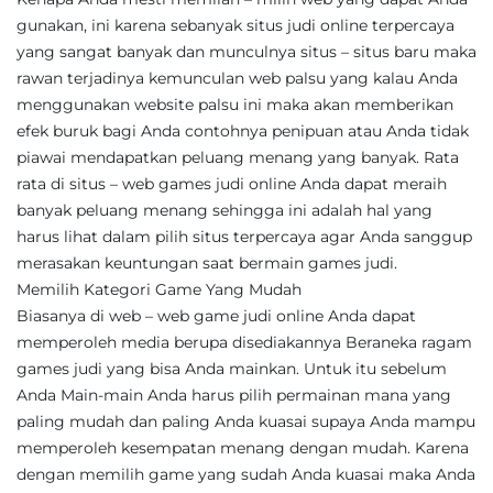
gunakan, ini karena sebanyak situs judi online terpercaya
yang sangat banyak dan munculnya situs – situs baru maka
rawan terjadinya kemunculan web palsu yang kalau Anda
menggunakan website palsu ini maka akan memberikan
efek buruk bagi Anda contohnya penipuan atau Anda tidak
piawai mendapatkan peluang menang yang banyak. Rata
rata di situs – web games judi online Anda dapat meraih
banyak peluang menang sehingga ini adalah hal yang
harus lihat dalam pilih situs terpercaya agar Anda sanggup
merasakan keuntungan saat bermain games judi.
Memilih Kategori Game Yang Mudah
Biasanya di web – web game judi online Anda dapat
memperoleh media berupa disediakannya Beraneka ragam
games judi yang bisa Anda mainkan. Untuk itu sebelum
Anda Main-main Anda harus pilih permainan mana yang
paling mudah dan paling Anda kuasai supaya Anda mampu
memperoleh kesempatan menang dengan mudah. Karena
dengan memilih game yang sudah Anda kuasai maka Anda