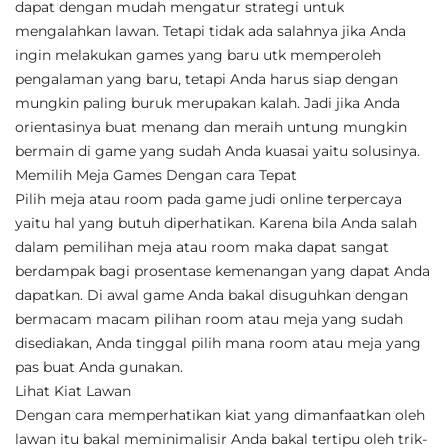
dapat dengan mudah mengatur strategi untuk
mengalahkan lawan. Tetapi tidak ada salahnya jika Anda
ingin melakukan games yang baru utk memperoleh
pengalaman yang baru, tetapi Anda harus siap dengan
mungkin paling buruk merupakan kalah. Jadi jika Anda
orientasinya buat menang dan meraih untung mungkin
bermain di game yang sudah Anda kuasai yaitu solusinya.
Memilih Meja Games Dengan cara Tepat
Pilih meja atau room pada game judi online terpercaya
yaitu hal yang butuh diperhatikan. Karena bila Anda salah
dalam pemilihan meja atau room maka dapat sangat
berdampak bagi prosentase kemenangan yang dapat Anda
dapatkan. Di awal game Anda bakal disuguhkan dengan
bermacam macam pilihan room atau meja yang sudah
disediakan, Anda tinggal pilih mana room atau meja yang
pas buat Anda gunakan.
Lihat Kiat Lawan
Dengan cara memperhatikan kiat yang dimanfaatkan oleh
lawan itu bakal meminimalisir Anda bakal tertipu oleh trik-