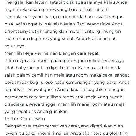
mengalahkan lawan. Tetapi tidak ada salahnya kalau Anda
ingin melakukan games yang baru untuk meraih
pengalaman yang baru, namun Anda harus siap dengan
bisa jadi sangat buruk ialah kalah. Jadi seandainya Anda
orientasinya utk menang dan meraih untung mungkin
main-main di games yang sudah Anda kuasai adalah
solusinya.
Memilih Meja Permainan Dengan cara Tepat
Pilih meja atau room pada games judi online terpercaya
ialah hal yang butuh diperhatikan. Karena apabila Anda
salah dalam pemilihan meja atau room maka bakal sangat
berdampak bagi prosentase kemenangan yang bakal Anda
dapatkan. Di awal game Anda dapat disuguhkan dengan
bermacam macam pilihan room atau meja yang sudah
disediakan, Anda tinggal memilih mana room atau meja
yang tepat utk Anda gunakan.
Tonton Cara Lawan
Dengan cara memperhatikan cara yang diperlukan oleh
lawan itu bakal meminimalisir Anda akan tertipu oleh trik-