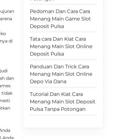
Pedoman Dan Cara Cara
jujuran
Menang Main Game Slot
karena
Deposit Pulsa
iko
Tata cara Dan Kiat Cara
nya di
Menang Main Slot Online
Deposit Pulsa
Panduan Dan Trick Cara
judi
Menang Main Slot Online
ah dan
Depo Via Dana
games
 tidak
Tutorial Dan Kiat Cara
mesti
Menang Main Slot Deposit
atkan
Pulsa Tanpa Potongan
 Anda
l Anda