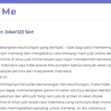
 Me
n Joker123 Slot
datangkan keuntungan yang berlipat – lipat bagi para memberny
ingin menang dan mengetahui cara menang main judi online d
nline di situs judi online terpercaya ingin memperoleh kemen
donesia saja tidak piawai kita pungkiri bahwa banyak sekali a
anyak pecinta dari masyarakat Indonesia.
 Ini
orientasinya hanyalah kemenangan dan keuntungan, maka tidak 
aya dapat memenangkan game ini salah satunya dengan berlati
an dari ahli judi Yang lain Lalu di artikel ini akan diulas
ine di situs judi terpercaya Indonesia yang tentunya akan men
 dan meningkatkan peluang untuk menang. Ini dia ulasannya.