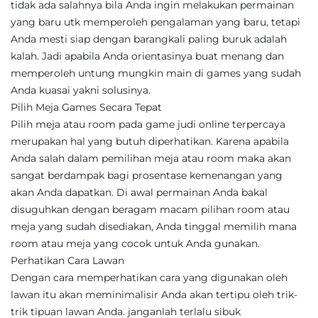
tidak ada salahnya bila Anda ingin melakukan permainan
yang baru utk memperoleh pengalaman yang baru, tetapi
Anda mesti siap dengan barangkali paling buruk adalah
kalah. Jadi apabila Anda orientasinya buat menang dan
memperoleh untung mungkin main di games yang sudah
Anda kuasai yakni solusinya.
Pilih Meja Games Secara Tepat
Pilih meja atau room pada game judi online terpercaya
merupakan hal yang butuh diperhatikan. Karena apabila
Anda salah dalam pemilihan meja atau room maka akan
sangat berdampak bagi prosentase kemenangan yang
akan Anda dapatkan. Di awal permainan Anda bakal
disuguhkan dengan beragam macam pilihan room atau
meja yang sudah disediakan, Anda tinggal memilih mana
room atau meja yang cocok untuk Anda gunakan.
Perhatikan Cara Lawan
Dengan cara memperhatikan cara yang digunakan oleh
lawan itu akan meminimalisir Anda akan tertipu oleh trik-
trik tipuan lawan Anda. janganlah terlalu sibuk