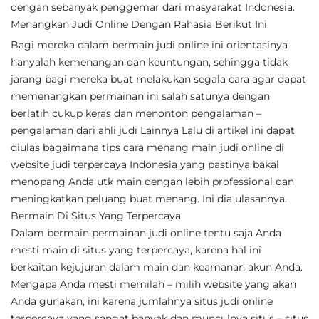
dengan sebanyak penggemar dari masyarakat Indonesia.
Menangkan Judi Online Dengan Rahasia Berikut Ini
Bagi mereka dalam bermain judi online ini orientasinya
hanyalah kemenangan dan keuntungan, sehingga tidak
jarang bagi mereka buat melakukan segala cara agar dapat
memenangkan permainan ini salah satunya dengan
berlatih cukup keras dan menonton pengalaman –
pengalaman dari ahli judi Lainnya Lalu di artikel ini dapat
diulas bagaimana tips cara menang main judi online di
website judi terpercaya Indonesia yang pastinya bakal
menopang Anda utk main dengan lebih professional dan
meningkatkan peluang buat menang. Ini dia ulasannya.
Bermain Di Situs Yang Terpercaya
Dalam bermain permainan judi online tentu saja Anda
mesti main di situs yang terpercaya, karena hal ini
berkaitan kejujuran dalam main dan keamanan akun Anda.
Mengapa Anda mesti memilah – milih website yang akan
Anda gunakan, ini karena jumlahnya situs judi online
terpercaya yang sangat banyak dan munculnya situs – situs