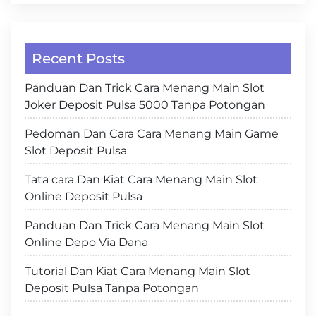
Recent Posts
Panduan Dan Trick Cara Menang Main Slot
Joker Deposit Pulsa 5000 Tanpa Potongan
Pedoman Dan Cara Cara Menang Main Game
Slot Deposit Pulsa
Tata cara Dan Kiat Cara Menang Main Slot
Online Deposit Pulsa
Panduan Dan Trick Cara Menang Main Slot
Online Depo Via Dana
Tutorial Dan Kiat Cara Menang Main Slot
Deposit Pulsa Tanpa Potongan