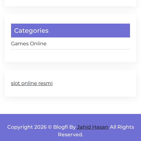
Categories
Games Online
slot online resmi
Copyright 2026 © Blogfi By
Jahid Hasan
All Rights
Reserved.