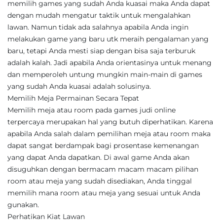
memilih games yang sudah Anda kuasai maka Anda dapat
dengan mudah mengatur taktik untuk mengalahkan
lawan. Namun tidak ada salahnya apabila Anda ingin
melakukan game yang baru utk meraih pengalaman yang
baru, tetapi Anda mesti siap dengan bisa saja terburuk
adalah kalah. Jadi apabila Anda orientasinya untuk menang
dan memperoleh untung mungkin main-main di games
yang sudah Anda kuasai adalah solusinya.
Memilih Meja Permainan Secara Tepat
Memilih meja atau room pada games judi online
terpercaya merupakan hal yang butuh diperhatikan. Karena
apabila Anda salah dalam pemilihan meja atau room maka
dapat sangat berdampak bagi prosentase kemenangan
yang dapat Anda dapatkan. Di awal game Anda akan
disuguhkan dengan bermacam macam macam pilihan
room atau meja yang sudah disediakan, Anda tinggal
memilih mana room atau meja yang sesuai untuk Anda
gunakan.
Perhatikan Kiat Lawan