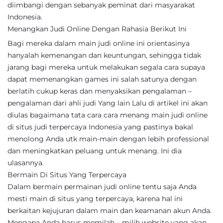
diimbangi dengan sebanyak peminat dari masyarakat
Indonesia.
Menangkan Judi Online Dengan Rahasia Berikut Ini
Bagi mereka dalam main judi online ini orientasinya
hanyalah kemenangan dan keuntungan, sehingga tidak
jarang bagi mereka untuk melakukan segala cara supaya
dapat memenangkan games ini salah satunya dengan
berlatih cukup keras dan menyaksikan pengalaman –
pengalaman dari ahli judi Yang lain Lalu di artikel ini akan
diulas bagaimana tata cara cara menang main judi online
di situs judi terpercaya Indonesia yang pastinya bakal
menolong Anda utk main-main dengan lebih professional
dan meningkatkan peluang untuk menang. Ini dia
ulasannya.
Bermain Di Situs Yang Terpercaya
Dalam bermain permainan judi online tentu saja Anda
mesti main di situs yang terpercaya, karena hal ini
berkaitan kejujuran dalam main dan keamanan akun Anda.
Mengapa Anda harus memilah – milih website yang akan