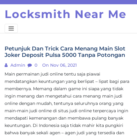
Skip
Locksmith Near Me
to
content
Petunjuk Dan Trick Cara Menang Main Slot
Joker Deposit Pulsa 5000 Tanpa Potongan
Admin
0
On Nov 06, 2021
Main permainan judi online tentu saja piawai
mendatangkan keuntungan yang berlipat – lipat bagi para
membernya. Memang dalam game ini siapa yang tidak
ingin menang dan mengetahui cara menang main judi
online dengan mudah, tentunya seluruhnya orang yang
main-main judi online di situs judi online terpercaya ingin
mendapati kemenangan dan membawa pulang banyak
keuntungan. Di Indonesia saja tidak mahir kita pungkiri
bahwa banyak sekali agen – agen judi yang tersedia dan