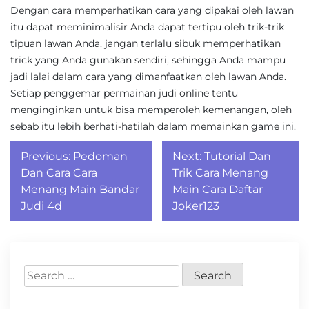
Dengan cara memperhatikan cara yang dipakai oleh lawan
itu dapat meminimalisir Anda dapat tertipu oleh trik-trik
tipuan lawan Anda. jangan terlalu sibuk memperhatikan
trick yang Anda gunakan sendiri, sehingga Anda mampu
jadi lalai dalam cara yang dimanfaatkan oleh lawan Anda.
Setiap penggemar permainan judi online tentu
menginginkan untuk bisa memperoleh kemenangan, oleh
sebab itu lebih berhati-hatilah dalam memainkan game ini.
Post
Previous:
Pedoman
Next:
Tutorial Dan
navigation
Dan Cara Cara
Trik Cara Menang
Menang Main Bandar
Main Cara Daftar
Judi 4d
Joker123
Search
for: