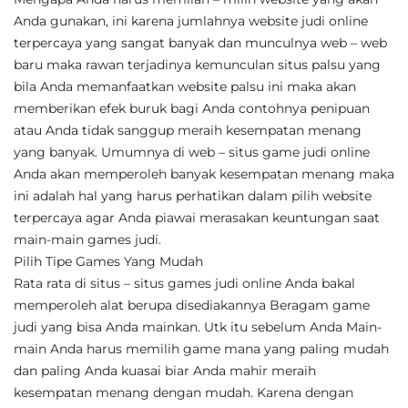
Anda gunakan, ini karena jumlahnya website judi online
terpercaya yang sangat banyak dan munculnya web – web
baru maka rawan terjadinya kemunculan situs palsu yang
bila Anda memanfaatkan website palsu ini maka akan
memberikan efek buruk bagi Anda contohnya penipuan
atau Anda tidak sanggup meraih kesempatan menang
yang banyak. Umumnya di web – situs game judi online
Anda akan memperoleh banyak kesempatan menang maka
ini adalah hal yang harus perhatikan dalam pilih website
terpercaya agar Anda piawai merasakan keuntungan saat
main-main games judi.
Pilih Tipe Games Yang Mudah
Rata rata di situs – situs games judi online Anda bakal
memperoleh alat berupa disediakannya Beragam game
judi yang bisa Anda mainkan. Utk itu sebelum Anda Main-
main Anda harus memilih game mana yang paling mudah
dan paling Anda kuasai biar Anda mahir meraih
kesempatan menang dengan mudah. Karena dengan