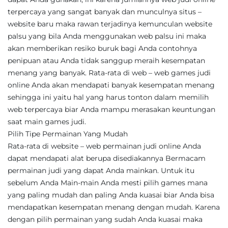
terpercaya yang sangat banyak dan munculnya situs –
website baru maka rawan terjadinya kemunculan website
palsu yang bila Anda menggunakan web palsu ini maka
akan memberikan resiko buruk bagi Anda contohnya
penipuan atau Anda tidak sanggup meraih kesempatan
menang yang banyak. Rata-rata di web – web games judi
online Anda akan mendapati banyak kesempatan menang
sehingga ini yaitu hal yang harus tonton dalam memilih
web terpercaya biar Anda mampu merasakan keuntungan
saat main games judi.
Pilih Tipe Permainan Yang Mudah
Rata-rata di website – web permainan judi online Anda
dapat mendapati alat berupa disediakannya Bermacam
permainan judi yang dapat Anda mainkan. Untuk itu
sebelum Anda Main-main Anda mesti pilih games mana
yang paling mudah dan paling Anda kuasai biar Anda bisa
mendapatkan kesempatan menang dengan mudah. Karena
dengan pilih permainan yang sudah Anda kuasai maka