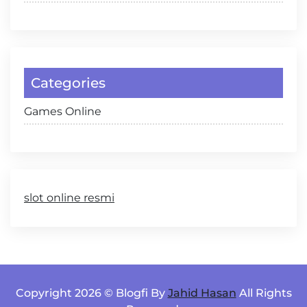
Categories
Games Online
slot online resmi
Copyright 2026 © Blogfi By
Jahid Hasan
All Rights