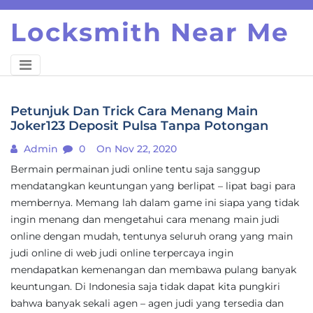
Skip
Locksmith Near Me
to
content
Petunjuk Dan Trick Cara Menang Main
Joker123 Deposit Pulsa Tanpa Potongan
Admin
0
On Nov 22, 2020
Bermain permainan judi online tentu saja sanggup
mendatangkan keuntungan yang berlipat – lipat bagi para
membernya. Memang lah dalam game ini siapa yang tidak
ingin menang dan mengetahui cara menang main judi
online dengan mudah, tentunya seluruh orang yang main
judi online di web judi online terpercaya ingin
mendapatkan kemenangan dan membawa pulang banyak
keuntungan. Di Indonesia saja tidak dapat kita pungkiri
bahwa banyak sekali agen – agen judi yang tersedia dan