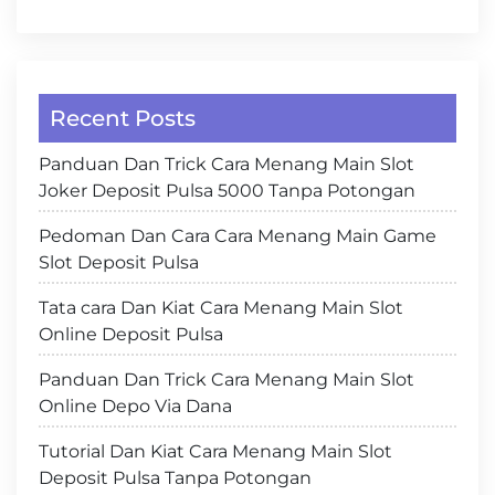
Recent Posts
Panduan Dan Trick Cara Menang Main Slot
Joker Deposit Pulsa 5000 Tanpa Potongan
Pedoman Dan Cara Cara Menang Main Game
Slot Deposit Pulsa
Tata cara Dan Kiat Cara Menang Main Slot
Online Deposit Pulsa
Panduan Dan Trick Cara Menang Main Slot
Online Depo Via Dana
Tutorial Dan Kiat Cara Menang Main Slot
Deposit Pulsa Tanpa Potongan