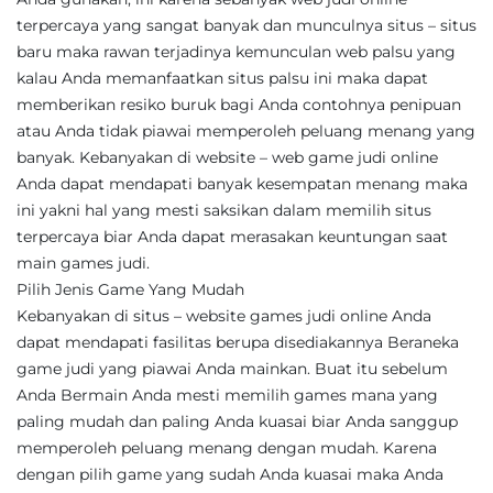
terpercaya yang sangat banyak dan munculnya situs – situs
baru maka rawan terjadinya kemunculan web palsu yang
kalau Anda memanfaatkan situs palsu ini maka dapat
memberikan resiko buruk bagi Anda contohnya penipuan
atau Anda tidak piawai memperoleh peluang menang yang
banyak. Kebanyakan di website – web game judi online
Anda dapat mendapati banyak kesempatan menang maka
ini yakni hal yang mesti saksikan dalam memilih situs
terpercaya biar Anda dapat merasakan keuntungan saat
main games judi.
Pilih Jenis Game Yang Mudah
Kebanyakan di situs – website games judi online Anda
dapat mendapati fasilitas berupa disediakannya Beraneka
game judi yang piawai Anda mainkan. Buat itu sebelum
Anda Bermain Anda mesti memilih games mana yang
paling mudah dan paling Anda kuasai biar Anda sanggup
memperoleh peluang menang dengan mudah. Karena
dengan pilih game yang sudah Anda kuasai maka Anda