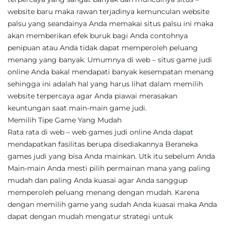
website baru maka rawan terjadinya kemunculan website
palsu yang seandainya Anda memakai situs palsu ini maka
akan memberikan efek buruk bagi Anda contohnya
penipuan atau Anda tidak dapat memperoleh peluang
menang yang banyak. Umumnya di web – situs game judi
online Anda bakal mendapati banyak kesempatan menang
sehingga ini adalah hal yang harus lihat dalam memilih
website terpercaya agar Anda piawai merasakan
keuntungan saat main-main game judi.
Memilih Tipe Game Yang Mudah
Rata rata di web – web games judi online Anda dapat
mendapatkan fasilitas berupa disediakannya Beraneka
games judi yang bisa Anda mainkan. Utk itu sebelum Anda
Main-main Anda mesti pilih permainan mana yang paling
mudah dan paling Anda kuasai agar Anda sanggup
memperoleh peluang menang dengan mudah. Karena
dengan memilih game yang sudah Anda kuasai maka Anda
dapat dengan mudah mengatur strategi untuk