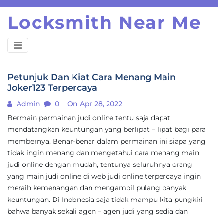
Skip
Locksmith Near Me
to
content
Petunjuk Dan Kiat Cara Menang Main
Joker123 Terpercaya
Admin
0
On Apr 28, 2022
Bermain permainan judi online tentu saja dapat
mendatangkan keuntungan yang berlipat – lipat bagi para
membernya. Benar-benar dalam permainan ini siapa yang
tidak ingin menang dan mengetahui cara menang main
judi online dengan mudah, tentunya seluruhnya orang
yang main judi online di web judi online terpercaya ingin
meraih kemenangan dan mengambil pulang banyak
keuntungan. Di Indonesia saja tidak mampu kita pungkiri
bahwa banyak sekali agen – agen judi yang sedia dan