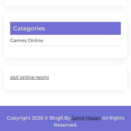
Categories
Games Online
slot online resmi
Copyright 2026 © Blogfi By
Jahid Hasan
All Rights
Reserved.