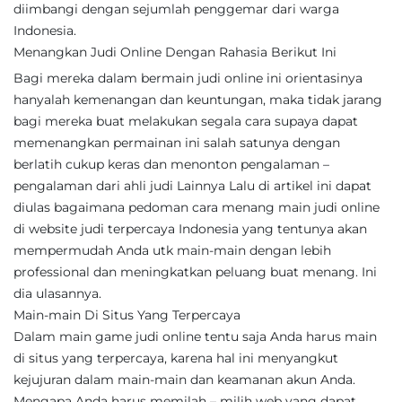
diimbangi dengan sejumlah penggemar dari warga
Indonesia.
Menangkan Judi Online Dengan Rahasia Berikut Ini
Bagi mereka dalam bermain judi online ini orientasinya
hanyalah kemenangan dan keuntungan, maka tidak jarang
bagi mereka buat melakukan segala cara supaya dapat
memenangkan permainan ini salah satunya dengan
berlatih cukup keras dan menonton pengalaman –
pengalaman dari ahli judi Lainnya Lalu di artikel ini dapat
diulas bagaimana pedoman cara menang main judi online
di website judi terpercaya Indonesia yang tentunya akan
mempermudah Anda utk main-main dengan lebih
professional dan meningkatkan peluang buat menang. Ini
dia ulasannya.
Main-main Di Situs Yang Terpercaya
Dalam main game judi online tentu saja Anda harus main
di situs yang terpercaya, karena hal ini menyangkut
kejujuran dalam main-main dan keamanan akun Anda.
Mengapa Anda harus memilah – milih web yang dapat