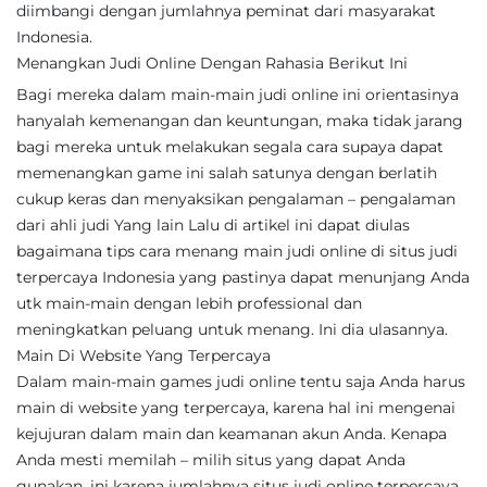
diimbangi dengan jumlahnya peminat dari masyarakat
Indonesia.
Menangkan Judi Online Dengan Rahasia Berikut Ini
Bagi mereka dalam main-main judi online ini orientasinya
hanyalah kemenangan dan keuntungan, maka tidak jarang
bagi mereka untuk melakukan segala cara supaya dapat
memenangkan game ini salah satunya dengan berlatih
cukup keras dan menyaksikan pengalaman – pengalaman
dari ahli judi Yang lain Lalu di artikel ini dapat diulas
bagaimana tips cara menang main judi online di situs judi
terpercaya Indonesia yang pastinya dapat menunjang Anda
utk main-main dengan lebih professional dan
meningkatkan peluang untuk menang. Ini dia ulasannya.
Main Di Website Yang Terpercaya
Dalam main-main games judi online tentu saja Anda harus
main di website yang terpercaya, karena hal ini mengenai
kejujuran dalam main dan keamanan akun Anda. Kenapa
Anda mesti memilah – milih situs yang dapat Anda
gunakan, ini karena jumlahnya situs judi online terpercaya