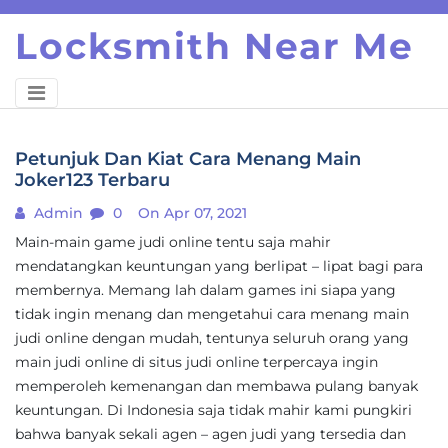
Skip
Locksmith Near Me
to
content
Petunjuk Dan Kiat Cara Menang Main
Joker123 Terbaru
Admin
0
On Apr 07, 2021
Main-main game judi online tentu saja mahir
mendatangkan keuntungan yang berlipat – lipat bagi para
membernya. Memang lah dalam games ini siapa yang
tidak ingin menang dan mengetahui cara menang main
judi online dengan mudah, tentunya seluruh orang yang
main judi online di situs judi online terpercaya ingin
memperoleh kemenangan dan membawa pulang banyak
keuntungan. Di Indonesia saja tidak mahir kami pungkiri
bahwa banyak sekali agen – agen judi yang tersedia dan