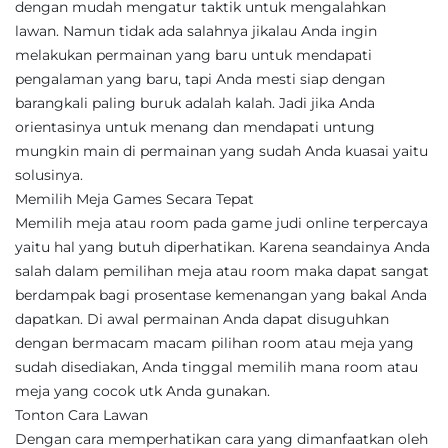
dengan mudah mengatur taktik untuk mengalahkan
lawan. Namun tidak ada salahnya jikalau Anda ingin
melakukan permainan yang baru untuk mendapati
pengalaman yang baru, tapi Anda mesti siap dengan
barangkali paling buruk adalah kalah. Jadi jika Anda
orientasinya untuk menang dan mendapati untung
mungkin main di permainan yang sudah Anda kuasai yaitu
solusinya.
Memilih Meja Games Secara Tepat
Memilih meja atau room pada game judi online terpercaya
yaitu hal yang butuh diperhatikan. Karena seandainya Anda
salah dalam pemilihan meja atau room maka dapat sangat
berdampak bagi prosentase kemenangan yang bakal Anda
dapatkan. Di awal permainan Anda dapat disuguhkan
dengan bermacam macam pilihan room atau meja yang
sudah disediakan, Anda tinggal memilih mana room atau
meja yang cocok utk Anda gunakan.
Tonton Cara Lawan
Dengan cara memperhatikan cara yang dimanfaatkan oleh