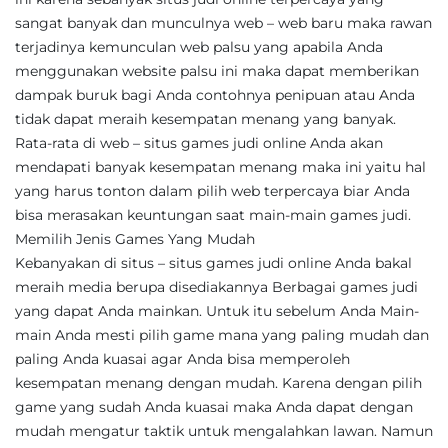
sangat banyak dan munculnya web – web baru maka rawan
terjadinya kemunculan web palsu yang apabila Anda
menggunakan website palsu ini maka dapat memberikan
dampak buruk bagi Anda contohnya penipuan atau Anda
tidak dapat meraih kesempatan menang yang banyak.
Rata-rata di web – situs games judi online Anda akan
mendapati banyak kesempatan menang maka ini yaitu hal
yang harus tonton dalam pilih web terpercaya biar Anda
bisa merasakan keuntungan saat main-main games judi.
Memilih Jenis Games Yang Mudah
Kebanyakan di situs – situs games judi online Anda bakal
meraih media berupa disediakannya Berbagai games judi
yang dapat Anda mainkan. Untuk itu sebelum Anda Main-
main Anda mesti pilih game mana yang paling mudah dan
paling Anda kuasai agar Anda bisa memperoleh
kesempatan menang dengan mudah. Karena dengan pilih
game yang sudah Anda kuasai maka Anda dapat dengan
mudah mengatur taktik untuk mengalahkan lawan. Namun