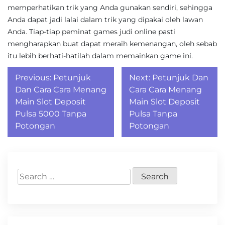
memperhatikan trik yang Anda gunakan sendiri, sehingga
Anda dapat jadi lalai dalam trik yang dipakai oleh lawan
Anda. Tiap-tiap peminat games judi online pasti
mengharapkan buat dapat meraih kemenangan, oleh sebab
itu lebih berhati-hatilah dalam memainkan game ini.
Post
Previous:
Petunjuk
Next:
Petunjuk Dan
navigation
Dan Cara Cara Menang
Cara Cara Menang
Main Slot Deposit
Main Slot Deposit
Pulsa 5000 Tanpa
Pulsa Tanpa
Potongan
Potongan
Search
for: