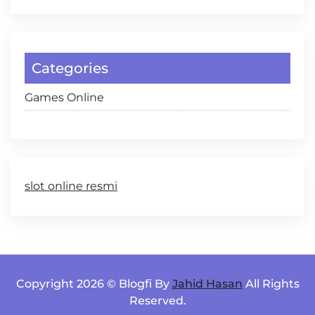
Categories
Games Online
slot online resmi
Copyright 2026 © Blogfi By
Jahid Hasan
All Rights
Reserved.