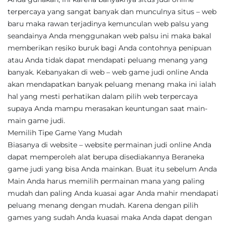
terpercaya yang sangat banyak dan munculnya situs – web
baru maka rawan terjadinya kemunculan web palsu yang
seandainya Anda menggunakan web palsu ini maka bakal
memberikan resiko buruk bagi Anda contohnya penipuan
atau Anda tidak dapat mendapati peluang menang yang
banyak. Kebanyakan di web – web game judi online Anda
akan mendapatkan banyak peluang menang maka ini ialah
hal yang mesti perhatikan dalam pilih web terpercaya
supaya Anda mampu merasakan keuntungan saat main-
main game judi.
Memilih Tipe Game Yang Mudah
Biasanya di website – website permainan judi online Anda
dapat memperoleh alat berupa disediakannya Beraneka
game judi yang bisa Anda mainkan. Buat itu sebelum Anda
Main Anda harus memilih permainan mana yang paling
mudah dan paling Anda kuasai agar Anda mahir mendapati
peluang menang dengan mudah. Karena dengan pilih
games yang sudah Anda kuasai maka Anda dapat dengan