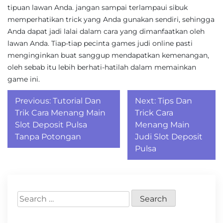
tipuan lawan Anda. jangan sampai terlampaui sibuk
memperhatikan trick yang Anda gunakan sendiri, sehingga
Anda dapat jadi lalai dalam cara yang dimanfaatkan oleh
lawan Anda. Tiap-tiap pecinta games judi online pasti
menginginkan buat sanggup mendapatkan kemenangan,
oleh sebab itu lebih berhati-hatilah dalam memainkan
game ini.
Post
Previous:
Tutorial Dan
Next:
Tips Dan
navigation
Trik Cara Menang Main
Trick Cara
Slot Deposit Pulsa
Menang Main
Tanpa Potongan
Judi Slot Deposit
Pulsa
Search
for: