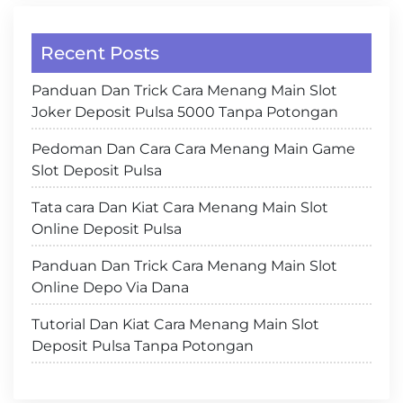
Recent Posts
Panduan Dan Trick Cara Menang Main Slot
Joker Deposit Pulsa 5000 Tanpa Potongan
Pedoman Dan Cara Cara Menang Main Game
Slot Deposit Pulsa
Tata cara Dan Kiat Cara Menang Main Slot
Online Deposit Pulsa
Panduan Dan Trick Cara Menang Main Slot
Online Depo Via Dana
Tutorial Dan Kiat Cara Menang Main Slot
Deposit Pulsa Tanpa Potongan