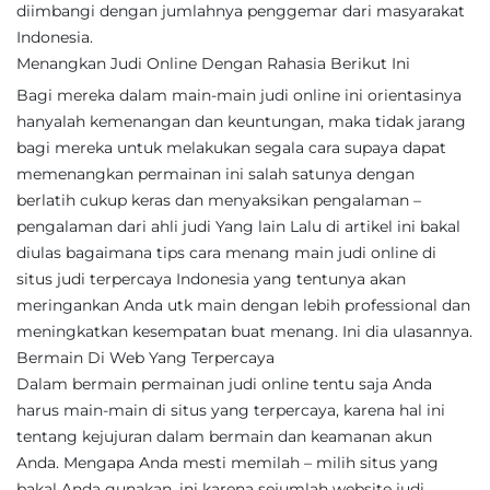
diimbangi dengan jumlahnya penggemar dari masyarakat
Indonesia.
Menangkan Judi Online Dengan Rahasia Berikut Ini
Bagi mereka dalam main-main judi online ini orientasinya
hanyalah kemenangan dan keuntungan, maka tidak jarang
bagi mereka untuk melakukan segala cara supaya dapat
memenangkan permainan ini salah satunya dengan
berlatih cukup keras dan menyaksikan pengalaman –
pengalaman dari ahli judi Yang lain Lalu di artikel ini bakal
diulas bagaimana tips cara menang main judi online di
situs judi terpercaya Indonesia yang tentunya akan
meringankan Anda utk main dengan lebih professional dan
meningkatkan kesempatan buat menang. Ini dia ulasannya.
Bermain Di Web Yang Terpercaya
Dalam bermain permainan judi online tentu saja Anda
harus main-main di situs yang terpercaya, karena hal ini
tentang kejujuran dalam bermain dan keamanan akun
Anda. Mengapa Anda mesti memilah – milih situs yang
bakal Anda gunakan, ini karena sejumlah website judi