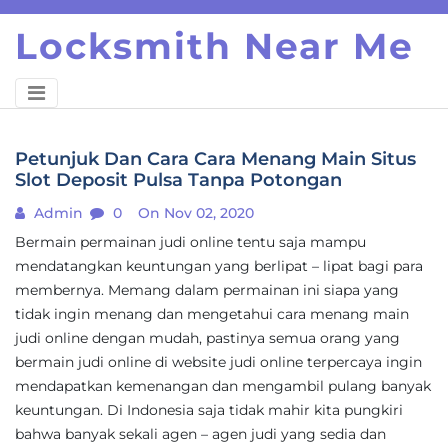
Skip
Locksmith Near Me
to
content
Petunjuk Dan Cara Cara Menang Main Situs
Slot Deposit Pulsa Tanpa Potongan
Admin
0
On Nov 02, 2020
Bermain permainan judi online tentu saja mampu
mendatangkan keuntungan yang berlipat – lipat bagi para
membernya. Memang dalam permainan ini siapa yang
tidak ingin menang dan mengetahui cara menang main
judi online dengan mudah, pastinya semua orang yang
bermain judi online di website judi online terpercaya ingin
mendapatkan kemenangan dan mengambil pulang banyak
keuntungan. Di Indonesia saja tidak mahir kita pungkiri
bahwa banyak sekali agen – agen judi yang sedia dan