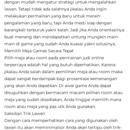
dengan mudah mengatur strategi untuk mengalahkan
lawan. Tetapi tidak ada salahnya jikalau Anda ingin
melakukan permainan yang baru untuk meraih
pengalaman yang baru, tapi Anda mesti siap dengan
barangkali terburuk yakni kalah. Jadi jika Anda orientasinya
buat menang dan mendapatkan untung mungkin main-
main di game yang sudah Anda kuasai yakni solusinya.
Memilih Meja Games Secara Tepat
Pilih meja atau room pada permainan judi online
terpercaya adalah hal yang butuh diperhatikan. Karena
jikalau Anda salah dalam pemilihan meja atau room maka
dapat sangat berdampak bagi prosentase kemenangan
yang akan Anda dapatkan. Di awal game Anda dapat
disuguhkan dengan bermacam macam pilihan room atau
meja yang sudah disediakan, Anda tinggal memilih mana
room atau meja yang pas utk Anda gunakan.
Saksikan Trik Lawan
Dengan cara memperhatikan cara yang digunakan oleh
lawan itu akan meminimalisir Anda akan tertipu oleh trik-