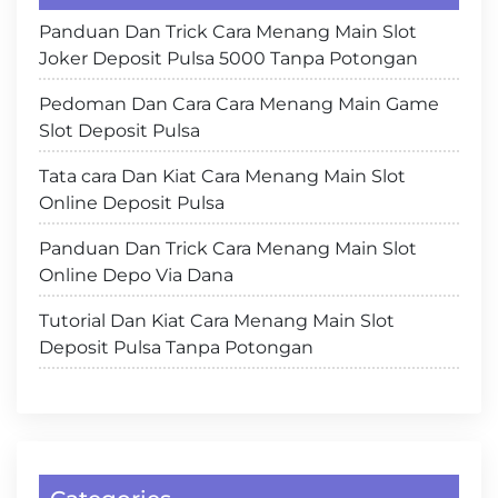
Panduan Dan Trick Cara Menang Main Slot
Joker Deposit Pulsa 5000 Tanpa Potongan
Pedoman Dan Cara Cara Menang Main Game
Slot Deposit Pulsa
Tata cara Dan Kiat Cara Menang Main Slot
Online Deposit Pulsa
Panduan Dan Trick Cara Menang Main Slot
Online Depo Via Dana
Tutorial Dan Kiat Cara Menang Main Slot
Deposit Pulsa Tanpa Potongan