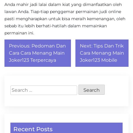
Anda mahir jadi lalai dalam kiat yang dimanfaatkan oleh
lawan Anda. Tiap-tiap penggemar permainan judi online
pasti mengharapkan untuk bisa meraih kemenangan, oleh
sebab itu lebih berhati-hatilah dalam memainkan
permainan ini.
Post
Previous:
Pedoman Dan
Next:
Tips Dan Trik
navigation
Cara Cara Menang Main
Cara Menang Main
Joker123 Terpercaya
Joker123 Mobile
Search
for:
Recent Posts