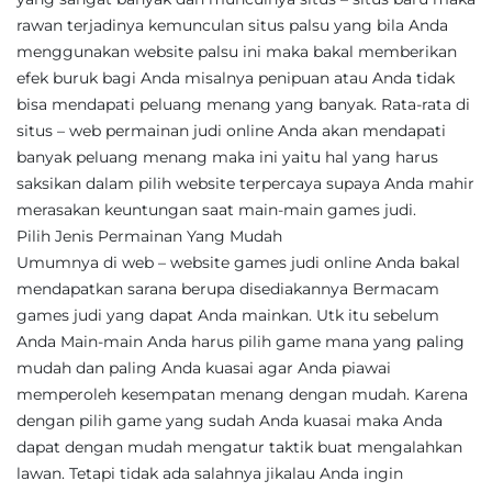
rawan terjadinya kemunculan situs palsu yang bila Anda
menggunakan website palsu ini maka bakal memberikan
efek buruk bagi Anda misalnya penipuan atau Anda tidak
bisa mendapati peluang menang yang banyak. Rata-rata di
situs – web permainan judi online Anda akan mendapati
banyak peluang menang maka ini yaitu hal yang harus
saksikan dalam pilih website terpercaya supaya Anda mahir
merasakan keuntungan saat main-main games judi.
Pilih Jenis Permainan Yang Mudah
Umumnya di web – website games judi online Anda bakal
mendapatkan sarana berupa disediakannya Bermacam
games judi yang dapat Anda mainkan. Utk itu sebelum
Anda Main-main Anda harus pilih game mana yang paling
mudah dan paling Anda kuasai agar Anda piawai
memperoleh kesempatan menang dengan mudah. Karena
dengan pilih game yang sudah Anda kuasai maka Anda
dapat dengan mudah mengatur taktik buat mengalahkan
lawan. Tetapi tidak ada salahnya jikalau Anda ingin