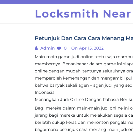
Skip
Locksmith Near
to
content
Petunjuk Dan Cara Cara Menang Mai
Admin
0
On Apr 15, 2022
Main-main game judi online tentu saja mampu 
membernya. Benar-benar dalam game ini siap
online dengan mudah, tentunya seluruhnya orang
memperoleh kemenangan dan mengambil pulang
bahwa banyak sekali agen – agen judi yang s
Indonesia.
Menangkan Judi Online Dengan Rahasia Berikut
Bagi mereka dalam main-main judi online ini 
jarang bagi mereka untuk melakukan segala c
berlatih cukup keras dan menonton pengalaman –
bagaimana petunjuk cara menang main judi onl