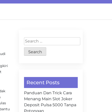
Search
for:
udi
gkiri
t
Recent Posts
dak
Panduan Dan Trick Cara
n
Menang Main Slot Joker
ulas
Deposit Pulsa 5000 Tanpa
mbantu
Potongan