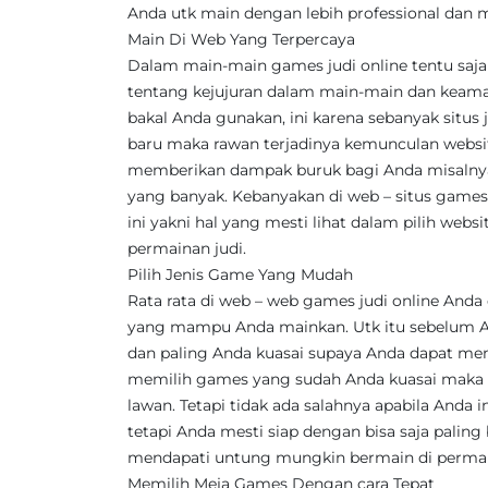
Anda utk main dengan lebih professional dan 
Main Di Web Yang Terpercaya
Dalam main-main games judi online tentu saja 
tentang kejujuran dalam main-main dan keama
bakal Anda gunakan, ini karena sebanyak situs
baru maka rawan terjadinya kemunculan websi
memberikan dampak buruk bagi Anda misalny
yang banyak. Kebanyakan di web – situs game
ini yakni hal yang mesti lihat dalam pilih web
permainan judi.
Pilih Jenis Game Yang Mudah
Rata rata di web – web games judi online An
yang mampu Anda mainkan. Utk itu sebelum A
dan paling Anda kuasai supaya Anda dapat 
memilih games yang sudah Anda kuasai maka
lawan. Tetapi tidak ada salahnya apabila And
tetapi Anda mesti siap dengan bisa saja paling
mendapati untung mungkin bermain di permai
Memilih Meja Games Dengan cara Tepat