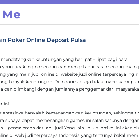
 Me
n Poker Online Deposit Pulsa
mendatangkan keuntungan yang berlipat – lipat bagi para
a yang tidak ingin menang dan mengetahui cara menang main j
 yang main judi online di website judi online terpercaya ingin
 banyak keuntungan. Di Indonesia saja tidak mahir kami pun
edia dan diimbangi dengan jumlahnya penggemar dari masyaraka
 Ini
orientasinya hanyalah kemenangan dan keuntungan, sehingga ti
ara supaya dapat memenangkan games ini salah satunya denga
 pengalaman dari ahli judi Yang lain Lalu di artikel ini akan di
ine di web judi terpercaya Indonesia yang tentunya bakal me