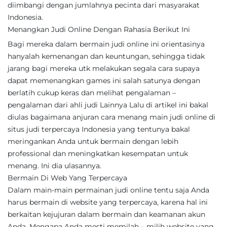
diimbangi dengan jumlahnya pecinta dari masyarakat
Indonesia.
Menangkan Judi Online Dengan Rahasia Berikut Ini
Bagi mereka dalam bermain judi online ini orientasinya
hanyalah kemenangan dan keuntungan, sehingga tidak
jarang bagi mereka utk melakukan segala cara supaya
dapat memenangkan games ini salah satunya dengan
berlatih cukup keras dan melihat pengalaman –
pengalaman dari ahli judi Lainnya Lalu di artikel ini bakal
diulas bagaimana anjuran cara menang main judi online di
situs judi terpercaya Indonesia yang tentunya bakal
meringankan Anda untuk bermain dengan lebih
professional dan meningkatkan kesempatan untuk
menang. Ini dia ulasannya.
Bermain Di Web Yang Terpercaya
Dalam main-main permainan judi online tentu saja Anda
harus bermain di website yang terpercaya, karena hal ini
berkaitan kejujuran dalam bermain dan keamanan akun
Anda. Mengapa Anda mesti memilah – milih website yang