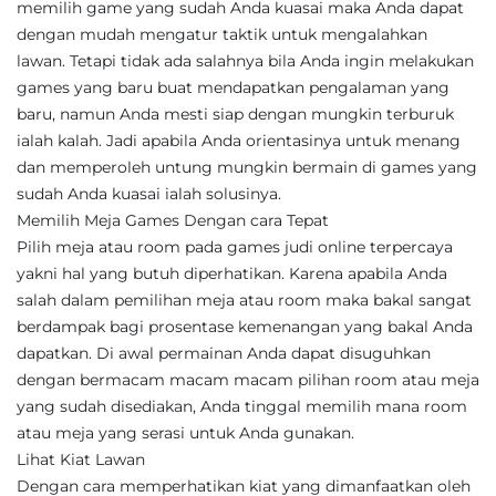
memilih game yang sudah Anda kuasai maka Anda dapat
dengan mudah mengatur taktik untuk mengalahkan
lawan. Tetapi tidak ada salahnya bila Anda ingin melakukan
games yang baru buat mendapatkan pengalaman yang
baru, namun Anda mesti siap dengan mungkin terburuk
ialah kalah. Jadi apabila Anda orientasinya untuk menang
dan memperoleh untung mungkin bermain di games yang
sudah Anda kuasai ialah solusinya.
Memilih Meja Games Dengan cara Tepat
Pilih meja atau room pada games judi online terpercaya
yakni hal yang butuh diperhatikan. Karena apabila Anda
salah dalam pemilihan meja atau room maka bakal sangat
berdampak bagi prosentase kemenangan yang bakal Anda
dapatkan. Di awal permainan Anda dapat disuguhkan
dengan bermacam macam macam pilihan room atau meja
yang sudah disediakan, Anda tinggal memilih mana room
atau meja yang serasi untuk Anda gunakan.
Lihat Kiat Lawan
Dengan cara memperhatikan kiat yang dimanfaatkan oleh