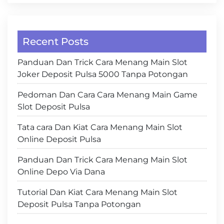
Recent Posts
Panduan Dan Trick Cara Menang Main Slot
Joker Deposit Pulsa 5000 Tanpa Potongan
Pedoman Dan Cara Cara Menang Main Game
Slot Deposit Pulsa
Tata cara Dan Kiat Cara Menang Main Slot
Online Deposit Pulsa
Panduan Dan Trick Cara Menang Main Slot
Online Depo Via Dana
Tutorial Dan Kiat Cara Menang Main Slot
Deposit Pulsa Tanpa Potongan