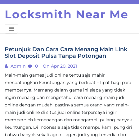
Skip
Locksmith Near Me
to
content
Petunjuk Dan Cara Cara Menang Main Link
Slot Deposit Pulsa Tanpa Potongan
Admin
0
On Apr 20, 2021
Main-main games judi online tentu saja mahir
mendatangkan keuntungan yang berlipat – lipat bagi para
membernya. Memang dalam game ini siapa yang tidak
ingin menang dan mengetahui cara menang main judi
online dengan mudah, pastinya semua orang yang main-
main judi online di situs judi online terpercaya ingin
memperoleh kemenangan dan mengambil pulang banyak
keuntungan. Di Indonesia saja tidak mampu kami pungkiri
bahwa banyak sekali agen – agen judi yang tersedia dan