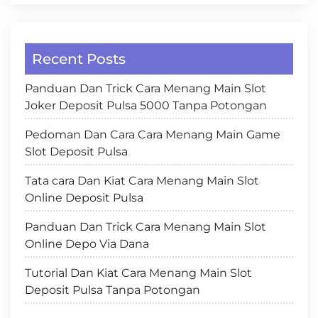
Recent Posts
Panduan Dan Trick Cara Menang Main Slot
Joker Deposit Pulsa 5000 Tanpa Potongan
Pedoman Dan Cara Cara Menang Main Game
Slot Deposit Pulsa
Tata cara Dan Kiat Cara Menang Main Slot
Online Deposit Pulsa
Panduan Dan Trick Cara Menang Main Slot
Online Depo Via Dana
Tutorial Dan Kiat Cara Menang Main Slot
Deposit Pulsa Tanpa Potongan