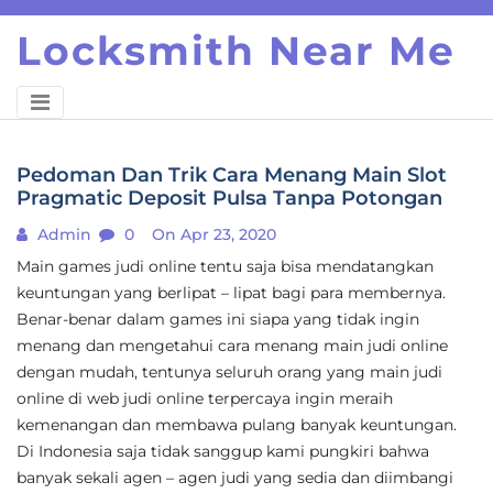
Skip
Locksmith Near Me
to
content
Pedoman Dan Trik Cara Menang Main Slot
Pragmatic Deposit Pulsa Tanpa Potongan
Admin
0
On Apr 23, 2020
Main games judi online tentu saja bisa mendatangkan
keuntungan yang berlipat – lipat bagi para membernya.
Benar-benar dalam games ini siapa yang tidak ingin
menang dan mengetahui cara menang main judi online
dengan mudah, tentunya seluruh orang yang main judi
online di web judi online terpercaya ingin meraih
kemenangan dan membawa pulang banyak keuntungan.
Di Indonesia saja tidak sanggup kami pungkiri bahwa
banyak sekali agen – agen judi yang sedia dan diimbangi