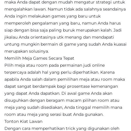
maka Anda dapat dengan mudah mengatur strategi untuk
mengalahkan lawan. Namun tidak ada salahnya seandainya
Anda ingin melakukan games yang baru untuk
memperoleh pengalaman yang baru, namun Anda harus
siap dengan bisa saja paling buruk merupakan kalah. Jadi
jikalau Anda orientasinya utk menang dan mendapati
untung mungkin bermain di game yang sudah Anda kuasai
merupakan solusinya.
Memilih Meja Games Secara Tepat
Pilih meja atau room pada permainan judi online
terpercaya adalah hal yang perlu diperhatikan. Karena
apabila Anda salah dalam pemilihan meja atau room maka
dapat sangat berdampak bagi prosentase kemenangan
yang dapat Anda dapatkan. Di awal game Anda akan
disuguhkan dengan beragam macam pilihan room atau
meja yang sudah disediakan, Anda tinggal memilih mana
room atau meja yang serasi buat Anda gunakan.
Tonton Kiat Lawan
Dengan cara memperhatikan trick yang digunakan oleh