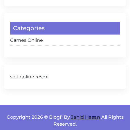
Categories
Games Online
slot online resmi
Copyright 2026 © Blogfi By
Jahid Hasan
All Rights
Reserved.