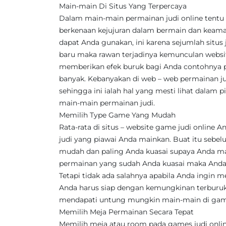
Main-main Di Situs Yang Terpercaya
Dalam main-main permainan judi online tentu s
berkenaan kejujuran dalam bermain dan keama
dapat Anda gunakan, ini karena sejumlah situs
baru maka rawan terjadinya kemunculan websit
memberikan efek buruk bagi Anda contohnya 
banyak. Kebanyakan di web – web permainan 
sehingga ini ialah hal yang mesti lihat dalam
main-main permainan judi.
Memilih Type Game Yang Mudah
Rata-rata di situs – website game judi online
judi yang piawai Anda mainkan. Buat itu seb
mudah dan paling Anda kuasai supaya Anda m
permainan yang sudah Anda kuasai maka Anda
Tetapi tidak ada salahnya apabila Anda ingi
Anda harus siap dengan kemungkinan terburuk 
mendapati untung mungkin main-main di game 
Memilih Meja Permainan Secara Tepat
Memilih meja atau room pada games judi online