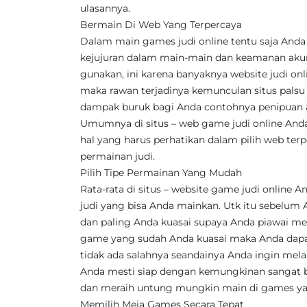
ulasannya.
Bermain Di Web Yang Terpercaya
Dalam main games judi online tentu saja Anda 
kejujuran dalam main-main dan keamanan aku
gunakan, ini karena banyaknya website judi on
maka rawan terjadinya kemunculan situs pals
dampak buruk bagi Anda contohnya penipuan 
Umumnya di situs – web game judi online An
hal yang harus perhatikan dalam pilih web t
permainan judi.
Pilih Tipe Permainan Yang Mudah
Rata-rata di situs – website game judi online
judi yang bisa Anda mainkan. Utk itu sebel
dan paling Anda kuasai supaya Anda piawai 
game yang sudah Anda kuasai maka Anda dap
tidak ada salahnya seandainya Anda ingin me
Anda mesti siap dengan kemungkinan sangat b
dan meraih untung mungkin main di games yan
Memilih Meja Games Secara Tepat