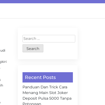
Search
for:
udi
kiri
.
Recent Posts
k
ih
Panduan Dan Trick Cara
Menang Main Slot Joker
Deposit Pulsa 5000 Tanpa
a
Potongan