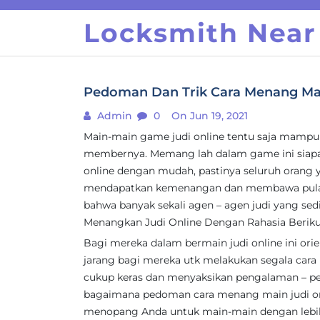
Skip
Locksmith Near
to
content
Pedoman Dan Trik Cara Menang Main
Admin
0
On Jun 19, 2021
Main-main game judi online tentu saja mampu 
membernya. Memang lah dalam game ini siapa
online dengan mudah, pastinya seluruh orang ya
mendapatkan kemenangan dan membawa pulang 
bahwa banyak sekali agen – agen judi yang sed
Menangkan Judi Online Dengan Rahasia Berikut
Bagi mereka dalam bermain judi online ini or
jarang bagi mereka utk melakukan segala cara
cukup keras dan menyaksikan pengalaman – penga
bagaimana pedoman cara menang main judi onli
menopang Anda untuk main-main dengan lebih 