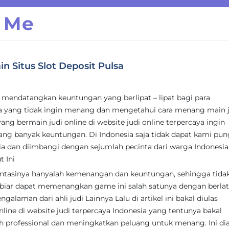
 Me
 Situs Slot Deposit Pulsa
mendatangkan keuntungan yang berlipat – lipat bagi para
 yang tidak ingin menang dan mengetahui cara menang main j
ng bermain judi online di website judi online terpercaya ingin
banyak keuntungan. Di Indonesia saja tidak dapat kami pung
ia dan diimbangi dengan sejumlah pecinta dari warga Indonesia
 Ini
ientasinya hanyalah kemenangan dan keuntungan, sehingga tida
 biar dapat memenangkan game ini salah satunya dengan berlat
laman dari ahli judi Lainnya Lalu di artikel ini bakal diulas
ne di website judi terpercaya Indonesia yang tentunya bakal
professional dan meningkatkan peluang untuk menang. Ini di