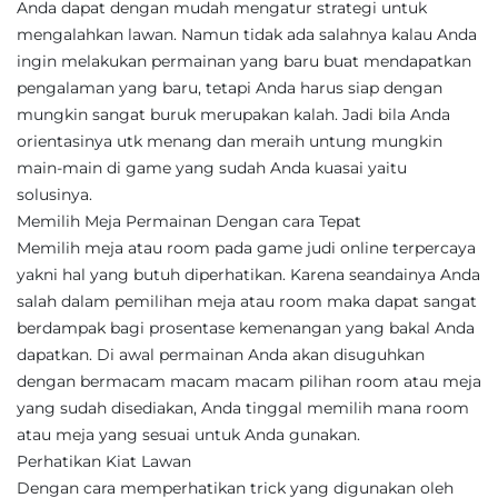
Anda dapat dengan mudah mengatur strategi untuk
mengalahkan lawan. Namun tidak ada salahnya kalau Anda
ingin melakukan permainan yang baru buat mendapatkan
pengalaman yang baru, tetapi Anda harus siap dengan
mungkin sangat buruk merupakan kalah. Jadi bila Anda
orientasinya utk menang dan meraih untung mungkin
main-main di game yang sudah Anda kuasai yaitu
solusinya.
Memilih Meja Permainan Dengan cara Tepat
Memilih meja atau room pada game judi online terpercaya
yakni hal yang butuh diperhatikan. Karena seandainya Anda
salah dalam pemilihan meja atau room maka dapat sangat
berdampak bagi prosentase kemenangan yang bakal Anda
dapatkan. Di awal permainan Anda akan disuguhkan
dengan bermacam macam macam pilihan room atau meja
yang sudah disediakan, Anda tinggal memilih mana room
atau meja yang sesuai untuk Anda gunakan.
Perhatikan Kiat Lawan
Dengan cara memperhatikan trick yang digunakan oleh