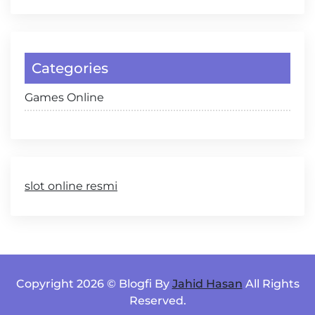
Categories
Games Online
slot online resmi
Copyright 2026 © Blogfi By
Jahid Hasan
All Rights
Reserved.