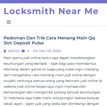
Skip
Locksmith Near Me
to
content
Pedoman Dan Trik Cara Menang Main Qq
Slot Deposit Pulsa
Admin
0
On Dec 02, 2020
Main game judi online tentu saja dapat mendatangkan
keuntungan yang berlipat – lipat bagi para membernya.
Memang dalam game ini siapa yang tidak ingin menang
dan mengetahui cara menang main judi online dengan
mudah, tentunya semua orang yang bermain judi online di
website judi online terpercaya ingin memperoleh
kemenangan dan mengambil pulang banyak keuntungan.
Di Indonesia saja tidak mahir kita pungkiri bahwa banyak
sekali agen – agen judi yang sedia dan diimbangi dengan