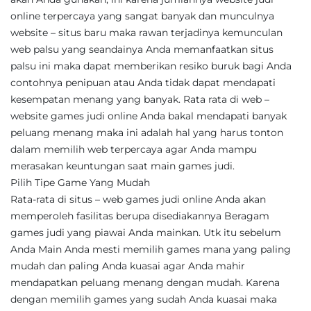
online terpercaya yang sangat banyak dan munculnya
website – situs baru maka rawan terjadinya kemunculan
web palsu yang seandainya Anda memanfaatkan situs
palsu ini maka dapat memberikan resiko buruk bagi Anda
contohnya penipuan atau Anda tidak dapat mendapati
kesempatan menang yang banyak. Rata rata di web –
website games judi online Anda bakal mendapati banyak
peluang menang maka ini adalah hal yang harus tonton
dalam memilih web terpercaya agar Anda mampu
merasakan keuntungan saat main games judi.
Pilih Tipe Game Yang Mudah
Rata-rata di situs – web games judi online Anda akan
memperoleh fasilitas berupa disediakannya Beragam
games judi yang piawai Anda mainkan. Utk itu sebelum
Anda Main Anda mesti memilih games mana yang paling
mudah dan paling Anda kuasai agar Anda mahir
mendapatkan peluang menang dengan mudah. Karena
dengan memilih games yang sudah Anda kuasai maka