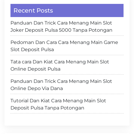
Recent Posts
Panduan Dan Trick Cara Menang Main Slot
Joker Deposit Pulsa 5000 Tanpa Potongan
Pedoman Dan Cara Cara Menang Main Game
Slot Deposit Pulsa
Tata cara Dan Kiat Cara Menang Main Slot
Online Deposit Pulsa
Panduan Dan Trick Cara Menang Main Slot
Online Depo Via Dana
Tutorial Dan Kiat Cara Menang Main Slot
Deposit Pulsa Tanpa Potongan