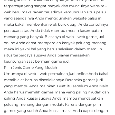
terpercaya yang sangat banyak dan munculnya website –
web baru maka rawan terjadinya kemunculan situs palsu
yang seandainya Anda menggunakan website palsu ini
maka bakal memberikan efek buruk bagi Anda contohnya
penipuan atau Anda tidak mampu meraih kesempatan
menang yang banyak. Biasanya di web – web game judi
online Anda dapat memperoleh banyak peluang menang
maka ini yakni hal yang harus saksikan dalam memilih
situs terpercaya supaya Anda piawai merasakan
keuntungan saat bermain game judi.
Pilih Jenis Game Yang Mudah
Umumnya di web – web permainan judi online Anda bakal
meraih alat berupa disediakannya Beraneka games judi
yang mampu Anda mainkan. Buat itu sebelum Anda Main
Anda harus memilih games mana yang paling mudah dan
paling Anda kuasai supaya Anda mampu mendapatkan
peluang menang dengan mudah. Karena dengan pilih
games yang sudah Anda kuasai maka Anda dapat dengan