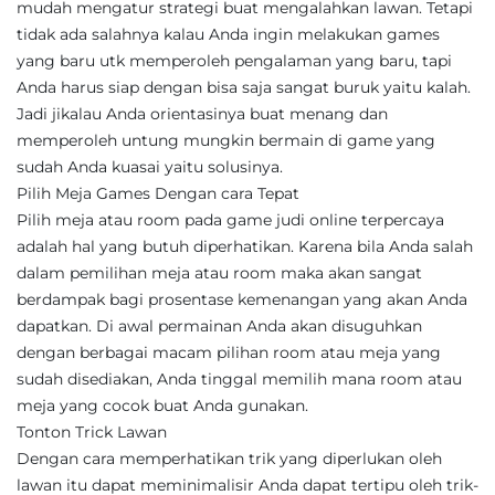
mudah mengatur strategi buat mengalahkan lawan. Tetapi
tidak ada salahnya kalau Anda ingin melakukan games
yang baru utk memperoleh pengalaman yang baru, tapi
Anda harus siap dengan bisa saja sangat buruk yaitu kalah.
Jadi jikalau Anda orientasinya buat menang dan
memperoleh untung mungkin bermain di game yang
sudah Anda kuasai yaitu solusinya.
Pilih Meja Games Dengan cara Tepat
Pilih meja atau room pada game judi online terpercaya
adalah hal yang butuh diperhatikan. Karena bila Anda salah
dalam pemilihan meja atau room maka akan sangat
berdampak bagi prosentase kemenangan yang akan Anda
dapatkan. Di awal permainan Anda akan disuguhkan
dengan berbagai macam pilihan room atau meja yang
sudah disediakan, Anda tinggal memilih mana room atau
meja yang cocok buat Anda gunakan.
Tonton Trick Lawan
Dengan cara memperhatikan trik yang diperlukan oleh
lawan itu dapat meminimalisir Anda dapat tertipu oleh trik-