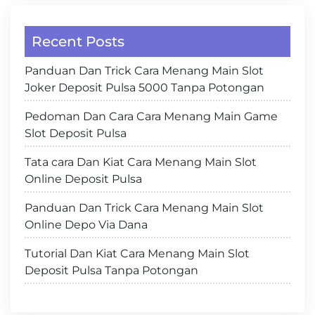
Recent Posts
Panduan Dan Trick Cara Menang Main Slot
Joker Deposit Pulsa 5000 Tanpa Potongan
Pedoman Dan Cara Cara Menang Main Game
Slot Deposit Pulsa
Tata cara Dan Kiat Cara Menang Main Slot
Online Deposit Pulsa
Panduan Dan Trick Cara Menang Main Slot
Online Depo Via Dana
Tutorial Dan Kiat Cara Menang Main Slot
Deposit Pulsa Tanpa Potongan