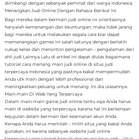
diimbangi dengan sebanyak peminat dari warga Indonesia.
Menangkan Judi Online Dengan Rahasia Berikut Ini
Bagi mereka dalam bermain judi online ini orientasinya
hanyalah kemenangan dan keuntungan, maka tidak jarang
bagi mereka untuk melakukan segala cara biar dapat
memenangkan games ini salah satunya dengan berlatih
cukup keras dan menonton pengalaman – pengalaman dari
ahli judi Lainnya Lalu di artikel ini dapat diulas bagaimana
tutorial cara menang main judi online di situs judi
terpercaya Indonesia yang pastinya bakal mempermudah
Anda utk main dengan lebih professional dan
meningkatkan peluang untuk menang. Ini dia ulasannya.
Main-main Di Web Yang Terpercaya
Dalam main-main game judi online tentu saja Anda harus
main di website yang terpercaya, karena hal ini berkenaan
kejujuran dalam bermain dan keamanan akun Anda.
Kenapa Anda harus memilah – milih situs yang bakal Anda
gunakan, ini karena sebanyak website judi online
terpercaya yang sangat banyak dan munculnya web – situs