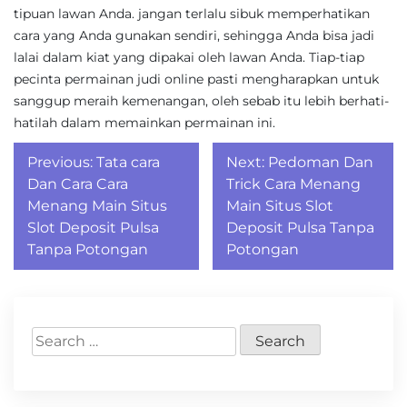
tipuan lawan Anda. jangan terlalu sibuk memperhatikan
cara yang Anda gunakan sendiri, sehingga Anda bisa jadi
lalai dalam kiat yang dipakai oleh lawan Anda. Tiap-tiap
pecinta permainan judi online pasti mengharapkan untuk
sanggup meraih kemenangan, oleh sebab itu lebih berhati-
hatilah dalam memainkan permainan ini.
Post
Previous:
Tata cara
Next:
Pedoman Dan
navigation
Dan Cara Cara
Trick Cara Menang
Menang Main Situs
Main Situs Slot
Slot Deposit Pulsa
Deposit Pulsa Tanpa
Tanpa Potongan
Potongan
Search
for: