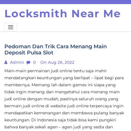
Skip
Locksmith Near Me
to
content
Pedoman Dan Trik Cara Menang Main
Deposit Pulsa Slot
Admin
0
On Aug 26, 2022
Main-main permainan judi online tentu saja mahir
mendatangkan keuntungan yang berlipat – lipat bagi para
membernya. Memang lah dalam games ini siapa yang
tidak ingin menang dan mengetahui cara menang main
judi online dengan mudah, pastinya seluruh orang yang
bermain judi online di website judi online terpercaya ingin
mendapatkan kemenangan dan membawa pulang banyak
keuntungan. Di Indonesia saja tidak bisa kami pungkiri
bahwa banyak sekali agen – agen judi yang sedia dan