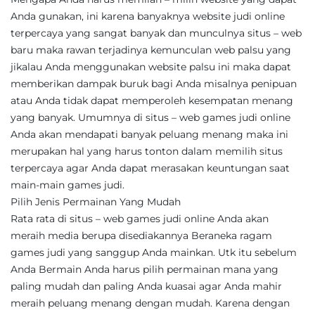
Anda gunakan, ini karena banyaknya website judi online
terpercaya yang sangat banyak dan munculnya situs – web
baru maka rawan terjadinya kemunculan web palsu yang
jikalau Anda menggunakan website palsu ini maka dapat
memberikan dampak buruk bagi Anda misalnya penipuan
atau Anda tidak dapat memperoleh kesempatan menang
yang banyak. Umumnya di situs – web games judi online
Anda akan mendapati banyak peluang menang maka ini
merupakan hal yang harus tonton dalam memilih situs
terpercaya agar Anda dapat merasakan keuntungan saat
main-main games judi.
Pilih Jenis Permainan Yang Mudah
Rata rata di situs – web games judi online Anda akan
meraih media berupa disediakannya Beraneka ragam
games judi yang sanggup Anda mainkan. Utk itu sebelum
Anda Bermain Anda harus pilih permainan mana yang
paling mudah dan paling Anda kuasai agar Anda mahir
meraih peluang menang dengan mudah. Karena dengan