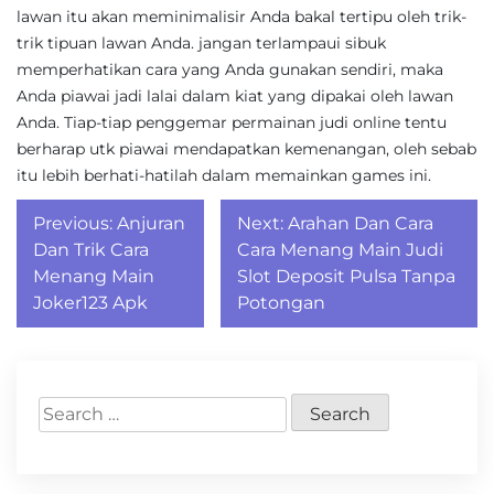
lawan itu akan meminimalisir Anda bakal tertipu oleh trik-
trik tipuan lawan Anda. jangan terlampaui sibuk
memperhatikan cara yang Anda gunakan sendiri, maka
Anda piawai jadi lalai dalam kiat yang dipakai oleh lawan
Anda. Tiap-tiap penggemar permainan judi online tentu
berharap utk piawai mendapatkan kemenangan, oleh sebab
itu lebih berhati-hatilah dalam memainkan games ini.
Post
Previous:
Anjuran
Next:
Arahan Dan Cara
navigation
Dan Trik Cara
Cara Menang Main Judi
Menang Main
Slot Deposit Pulsa Tanpa
Joker123 Apk
Potongan
Search
for: