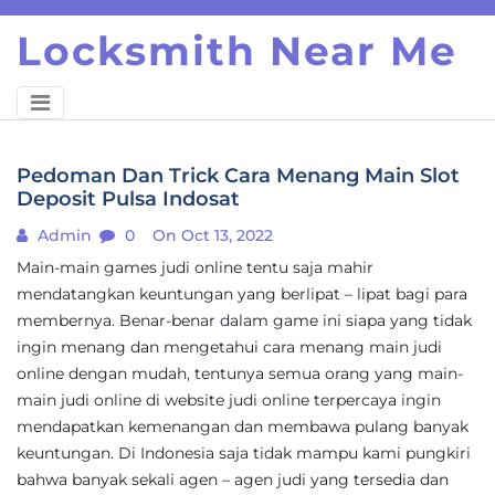
Skip
Locksmith Near Me
to
content
Pedoman Dan Trick Cara Menang Main Slot
Deposit Pulsa Indosat
Admin
0
On Oct 13, 2022
Main-main games judi online tentu saja mahir
mendatangkan keuntungan yang berlipat – lipat bagi para
membernya. Benar-benar dalam game ini siapa yang tidak
ingin menang dan mengetahui cara menang main judi
online dengan mudah, tentunya semua orang yang main-
main judi online di website judi online terpercaya ingin
mendapatkan kemenangan dan membawa pulang banyak
keuntungan. Di Indonesia saja tidak mampu kami pungkiri
bahwa banyak sekali agen – agen judi yang tersedia dan