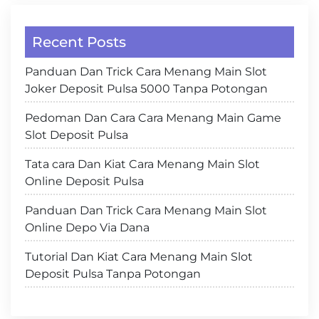
Recent Posts
Panduan Dan Trick Cara Menang Main Slot
Joker Deposit Pulsa 5000 Tanpa Potongan
Pedoman Dan Cara Cara Menang Main Game
Slot Deposit Pulsa
Tata cara Dan Kiat Cara Menang Main Slot
Online Deposit Pulsa
Panduan Dan Trick Cara Menang Main Slot
Online Depo Via Dana
Tutorial Dan Kiat Cara Menang Main Slot
Deposit Pulsa Tanpa Potongan