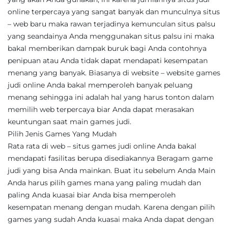
online terpercaya yang sangat banyak dan munculnya situs
– web baru maka rawan terjadinya kemunculan situs palsu
yang seandainya Anda menggunakan situs palsu ini maka
bakal memberikan dampak buruk bagi Anda contohnya
penipuan atau Anda tidak dapat mendapati kesempatan
menang yang banyak. Biasanya di website – website games
judi online Anda bakal memperoleh banyak peluang
menang sehingga ini adalah hal yang harus tonton dalam
memilih web terpercaya biar Anda dapat merasakan
keuntungan saat main games judi.
Pilih Jenis Games Yang Mudah
Rata rata di web – situs games judi online Anda bakal
mendapati fasilitas berupa disediakannya Beragam game
judi yang bisa Anda mainkan. Buat itu sebelum Anda Main
Anda harus pilih games mana yang paling mudah dan
paling Anda kuasai biar Anda bisa memperoleh
kesempatan menang dengan mudah. Karena dengan pilih
games yang sudah Anda kuasai maka Anda dapat dengan