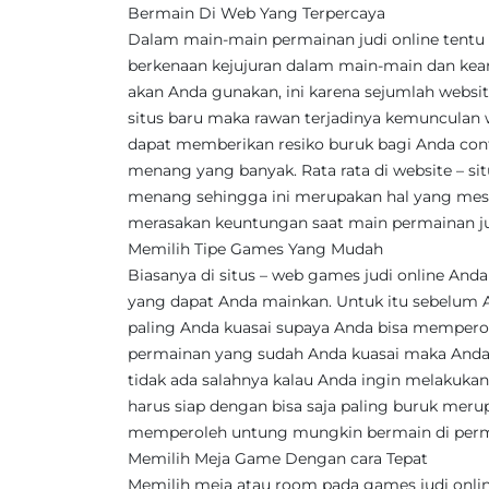
Bermain Di Web Yang Terpercaya
Dalam main-main permainan judi online tentu s
berkenaan kejujuran dalam main-main dan kea
akan Anda gunakan, ini karena sejumlah websit
situs baru maka rawan terjadinya kemunculan 
dapat memberikan resiko buruk bagi Anda con
menang yang banyak. Rata rata di website – s
menang sehingga ini merupakan hal yang mes
merasakan keuntungan saat main permainan ju
Memilih Tipe Games Yang Mudah
Biasanya di situs – web games judi online And
yang dapat Anda mainkan. Untuk itu sebelum
paling Anda kuasai supaya Anda bisa mempe
permainan yang sudah Anda kuasai maka Anda
tidak ada salahnya kalau Anda ingin melakuk
harus siap dengan bisa saja paling buruk meru
memperoleh untung mungkin bermain di perma
Memilih Meja Game Dengan cara Tepat
Memilih meja atau room pada games judi online