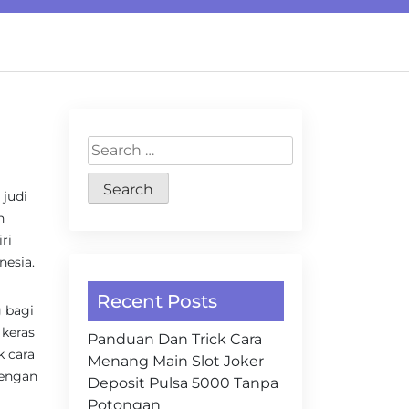
Search
for:
judi
n
ri
nesia.
Recent Posts
 bagi
 keras
Panduan Dan Trick Cara
k cara
Menang Main Slot Joker
dengan
Deposit Pulsa 5000 Tanpa
Potongan