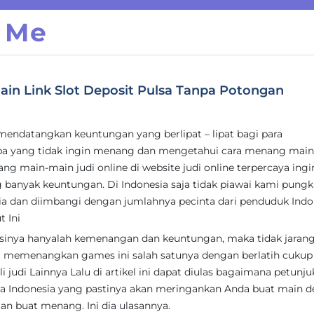
 Me
in Link Slot Deposit Pulsa Tanpa Potongan
mendatangkan keuntungan yang berlipat – lipat bagi para
a yang tidak ingin menang dan mengetahui cara menang main 
g main-main judi online di website judi online terpercaya ingi
yak keuntungan. Di Indonesia saja tidak piawai kami pungki
dia dan diimbangi dengan jumlahnya pecinta dari penduduk Indo
 Ini
tasinya hanyalah kemenangan dan keuntungan, maka tidak jarang
t memenangkan games ini salah satunya dengan berlatih cukup
judi Lainnya Lalu di artikel ini dapat diulas bagaimana petunju
caya Indonesia yang pastinya akan meringankan Anda buat main 
an buat menang. Ini dia ulasannya.