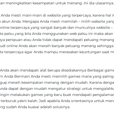
dan meningkatkan kesempatan untuk menang. Ini dia ulasannya.
Anda mesti main-main di website yang terpercaya, karena hal i
 akun Anda. Mengapa Anda mesti memilah – milih website yang
 online terpercaya yang sangat banyak dan munculnya website – 
te palsu yang bila Anda menggunakan web palsu ini maka akan
ya penipuan atau Anda tidak dapat mendapati peluang menan
 judi online Anda akan meraih banyak peluang menang sehingga 
bsite terpercaya agar Anda mampu merasakan keuntungan saat m
 Anda akan mendapati alat berupa disediakannya Berbagai game
um Anda Bermain Anda mesti memilih games mana yang paling
nggup meraih kesempatan menang dengan mudah. Karena deng
Anda dapat dengan mudah mengatur strategi untuk mengalahk
a ingin melakukan games yang baru buat mendapati pengalama
erburuk yakni kalah. Jadi apabila Anda orientasinya untuk me
g sudah Anda kuasai adalah solusinya.