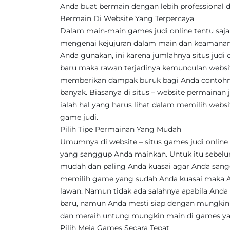
Anda buat bermain dengan lebih professional 
Bermain Di Website Yang Terpercaya
Dalam main-main games judi online tentu saja 
mengenai kejujuran dalam main dan keamanan
Anda gunakan, ini karena jumlahnya situs judi
baru maka rawan terjadinya kemunculan websi
memberikan dampak buruk bagi Anda contohn
banyak. Biasanya di situs – website permainan
ialah hal yang harus lihat dalam memilih we
game judi.
Pilih Tipe Permainan Yang Mudah
Umumnya di website – situs games judi online
yang sanggup Anda mainkan. Untuk itu sebel
mudah dan paling Anda kuasai agar Anda sa
memilih game yang sudah Anda kuasai maka 
lawan. Namun tidak ada salahnya apabila And
baru, namun Anda mesti siap dengan mungkin t
dan meraih untung mungkin main di games yan
Pilih Meja Games Secara Tepat