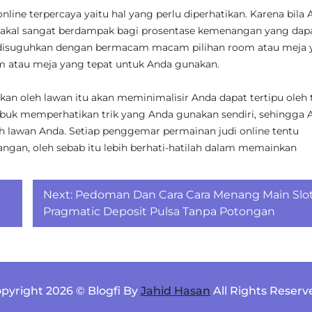
line terpercaya yaitu hal yang perlu diperhatikan. Karena bila
bakal sangat berdampak bagi prosentase kemenangan yang dap
 disuguhkan dengan bermacam macam pilihan room atau meja 
om atau meja yang tepat untuk Anda gunakan.
n oleh lawan itu akan meminimalisir Anda dapat tertipu oleh t
sibuk memperhatikan trik yang Anda gunakan sendiri, sehingga 
leh lawan Anda. Setiap penggemar permainan judi online tentu
an, oleh sebab itu lebih berhati-hatilah dalam memainkan
Next:
Pedoman Dan Cara Cara Menang Main Slo
Pragmatic Deposit Pulsa Tanpa Potongan
pyright 2026 © Blogfi By
Jahid Hasan
All Rights Reserv