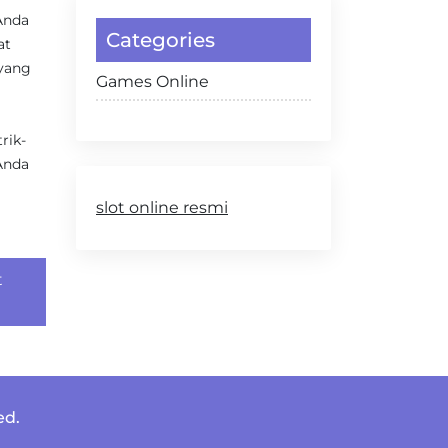
 Anda
Categories
at
yang
Games Online
rik-
Anda
slot online resmi
t
ed.