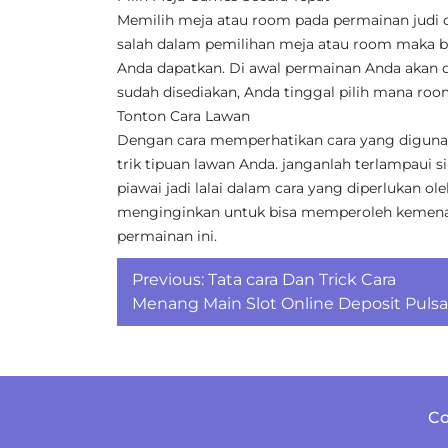
Memilih meja atau room pada permainan judi on
salah dalam pemilihan meja atau room maka 
Anda dapatkan. Di awal permainan Anda akan
sudah disediakan, Anda tinggal pilih mana ro
Tonton Cara Lawan
Dengan cara memperhatikan cara yang digunaka
trik tipuan lawan Anda. janganlah terlampaui 
piawai jadi lalai dalam cara yang diperlukan o
menginginkan untuk bisa memperoleh kemenang
permainan ini.
Post
Previous:
Tata cara Dan Trick Cara
navigation
Menang Main Slot Online Deposit Pulsa
Co