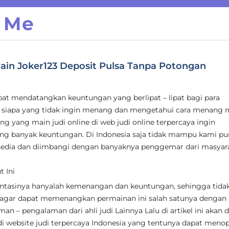
 Me
in Joker123 Deposit Pulsa Tanpa Potongan
pat mendatangkan keuntungan yang berlipat – lipat bagi para
siapa yang tidak ingin menang dan mengetahui cara menang 
g yang main judi online di web judi online terpercaya ingin
banyak keuntungan. Di Indonesia saja tidak mampu kami pun
ersedia dan diimbangi dengan banyaknya penggemar dari masyar
 Ini
ientasinya hanyalah kemenangan dan keuntungan, sehingga tida
a agar dapat memenangkan permainan ini salah satunya dengan
n – pengalaman dari ahli judi Lainnya Lalu di artikel ini akan d
di website judi terpercaya Indonesia yang tentunya dapat meno