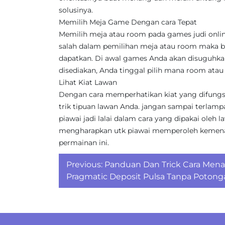
solusinya.
Memilih Meja Game Dengan cara Tepat
Memilih meja atau room pada games judi online
salah dalam pemilihan meja atau room maka 
dapatkan. Di awal games Anda akan disuguhk
disediakan, Anda tinggal pilih mana room ata
Lihat Kiat Lawan
Dengan cara memperhatikan kiat yang difungsik
trik tipuan lawan Anda. jangan sampai terlam
piawai jadi lalai dalam cara yang dipakai oleh 
mengharapkan utk piawai memperoleh kemenang
permainan ini.
Post
Previous:
Panduan Dan Trick Cara Mena
navigation
Pragmatic Deposit Pulsa Tanpa Potong