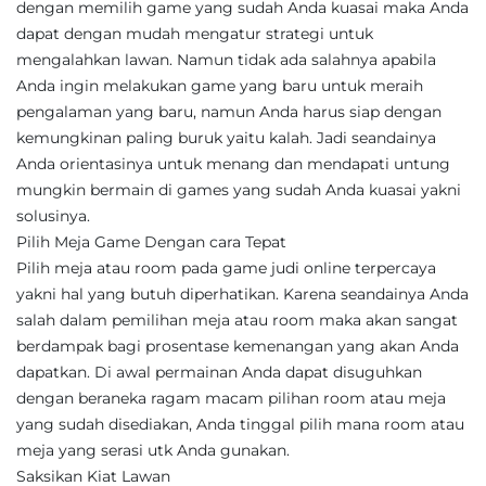
dengan memilih game yang sudah Anda kuasai maka Anda
dapat dengan mudah mengatur strategi untuk
mengalahkan lawan. Namun tidak ada salahnya apabila
Anda ingin melakukan game yang baru untuk meraih
pengalaman yang baru, namun Anda harus siap dengan
kemungkinan paling buruk yaitu kalah. Jadi seandainya
Anda orientasinya untuk menang dan mendapati untung
mungkin bermain di games yang sudah Anda kuasai yakni
solusinya.
Pilih Meja Game Dengan cara Tepat
Pilih meja atau room pada game judi online terpercaya
yakni hal yang butuh diperhatikan. Karena seandainya Anda
salah dalam pemilihan meja atau room maka akan sangat
berdampak bagi prosentase kemenangan yang akan Anda
dapatkan. Di awal permainan Anda dapat disuguhkan
dengan beraneka ragam macam pilihan room atau meja
yang sudah disediakan, Anda tinggal pilih mana room atau
meja yang serasi utk Anda gunakan.
Saksikan Kiat Lawan