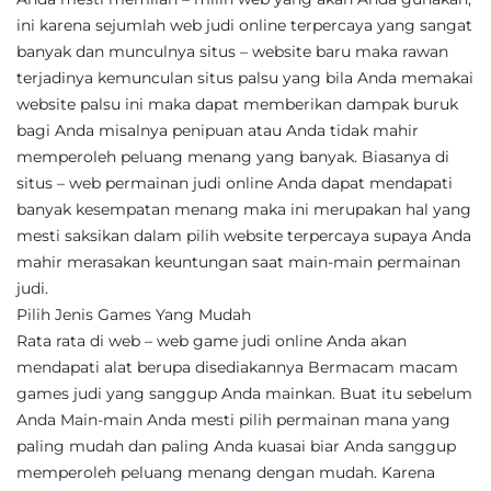
ini karena sejumlah web judi online terpercaya yang sangat
banyak dan munculnya situs – website baru maka rawan
terjadinya kemunculan situs palsu yang bila Anda memakai
website palsu ini maka dapat memberikan dampak buruk
bagi Anda misalnya penipuan atau Anda tidak mahir
memperoleh peluang menang yang banyak. Biasanya di
situs – web permainan judi online Anda dapat mendapati
banyak kesempatan menang maka ini merupakan hal yang
mesti saksikan dalam pilih website terpercaya supaya Anda
mahir merasakan keuntungan saat main-main permainan
judi.
Pilih Jenis Games Yang Mudah
Rata rata di web – web game judi online Anda akan
mendapati alat berupa disediakannya Bermacam macam
games judi yang sanggup Anda mainkan. Buat itu sebelum
Anda Main-main Anda mesti pilih permainan mana yang
paling mudah dan paling Anda kuasai biar Anda sanggup
memperoleh peluang menang dengan mudah. Karena