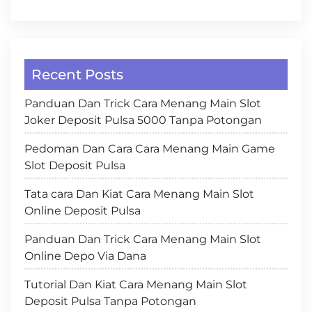
Recent Posts
Panduan Dan Trick Cara Menang Main Slot
Joker Deposit Pulsa 5000 Tanpa Potongan
Pedoman Dan Cara Cara Menang Main Game
Slot Deposit Pulsa
Tata cara Dan Kiat Cara Menang Main Slot
Online Deposit Pulsa
Panduan Dan Trick Cara Menang Main Slot
Online Depo Via Dana
Tutorial Dan Kiat Cara Menang Main Slot
Deposit Pulsa Tanpa Potongan