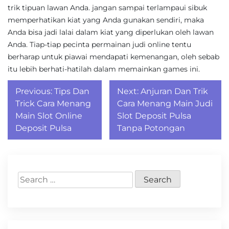
trik tipuan lawan Anda. jangan sampai terlampaui sibuk
memperhatikan kiat yang Anda gunakan sendiri, maka
Anda bisa jadi lalai dalam kiat yang diperlukan oleh lawan
Anda. Tiap-tiap pecinta permainan judi online tentu
berharap untuk piawai mendapati kemenangan, oleh sebab
itu lebih berhati-hatilah dalam memainkan games ini.
Post
Previous:
Tips Dan
Next:
Anjuran Dan Trik
navigation
Trick Cara Menang
Cara Menang Main Judi
Main Slot Online
Slot Deposit Pulsa
Deposit Pulsa
Tanpa Potongan
Search
for: