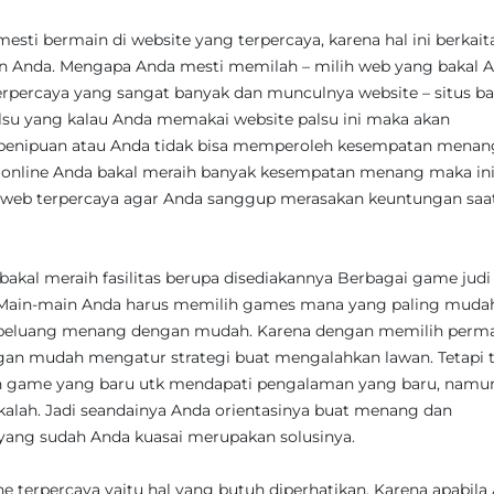
esti bermain di website yang terpercaya, karena hal ini berkait
n Anda. Mengapa Anda mesti memilah – milih web yang bakal 
terpercaya yang sangat banyak dan munculnya website – situs b
lsu yang kalau Anda memakai website palsu ini maka akan
 penipuan atau Anda tidak bisa memperoleh kesempatan menan
di online Anda bakal meraih banyak kesempatan menang maka in
h web terpercaya agar Anda sanggup merasakan keuntungan saa
 bakal meraih fasilitas berupa disediakannya Berbagai game judi
 Main-main Anda harus memilih games mana yang paling muda
h peluang menang dengan mudah. Karena dengan memilih perm
an mudah mengatur strategi buat mengalahkan lawan. Tetapi t
an game yang baru utk mendapati pengalaman yang baru, namu
 kalah. Jadi seandainya Anda orientasinya buat menang dan
ng sudah Anda kuasai merupakan solusinya.
e terpercaya yaitu hal yang butuh diperhatikan. Karena apabila