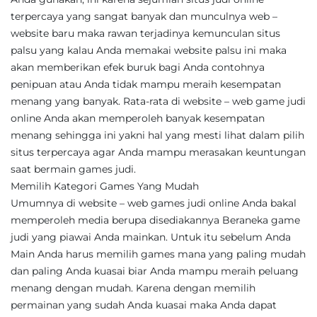
terpercaya yang sangat banyak dan munculnya web –
website baru maka rawan terjadinya kemunculan situs
palsu yang kalau Anda memakai website palsu ini maka
akan memberikan efek buruk bagi Anda contohnya
penipuan atau Anda tidak mampu meraih kesempatan
menang yang banyak. Rata-rata di website – web game judi
online Anda akan memperoleh banyak kesempatan
menang sehingga ini yakni hal yang mesti lihat dalam pilih
situs terpercaya agar Anda mampu merasakan keuntungan
saat bermain games judi.
Memilih Kategori Games Yang Mudah
Umumnya di website – web games judi online Anda bakal
memperoleh media berupa disediakannya Beraneka game
judi yang piawai Anda mainkan. Untuk itu sebelum Anda
Main Anda harus memilih games mana yang paling mudah
dan paling Anda kuasai biar Anda mampu meraih peluang
menang dengan mudah. Karena dengan memilih
permainan yang sudah Anda kuasai maka Anda dapat