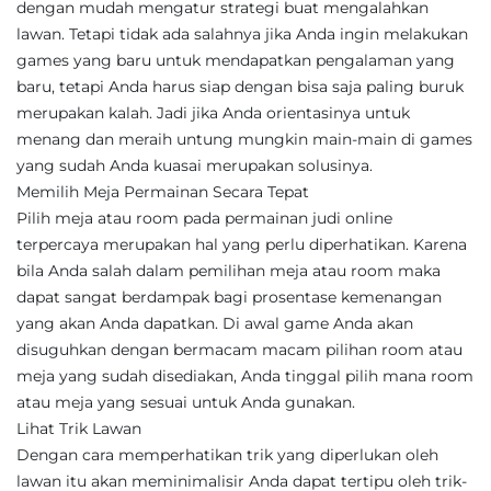
dengan mudah mengatur strategi buat mengalahkan
lawan. Tetapi tidak ada salahnya jika Anda ingin melakukan
games yang baru untuk mendapatkan pengalaman yang
baru, tetapi Anda harus siap dengan bisa saja paling buruk
merupakan kalah. Jadi jika Anda orientasinya untuk
menang dan meraih untung mungkin main-main di games
yang sudah Anda kuasai merupakan solusinya.
Memilih Meja Permainan Secara Tepat
Pilih meja atau room pada permainan judi online
terpercaya merupakan hal yang perlu diperhatikan. Karena
bila Anda salah dalam pemilihan meja atau room maka
dapat sangat berdampak bagi prosentase kemenangan
yang akan Anda dapatkan. Di awal game Anda akan
disuguhkan dengan bermacam macam pilihan room atau
meja yang sudah disediakan, Anda tinggal pilih mana room
atau meja yang sesuai untuk Anda gunakan.
Lihat Trik Lawan
Dengan cara memperhatikan trik yang diperlukan oleh
lawan itu akan meminimalisir Anda dapat tertipu oleh trik-