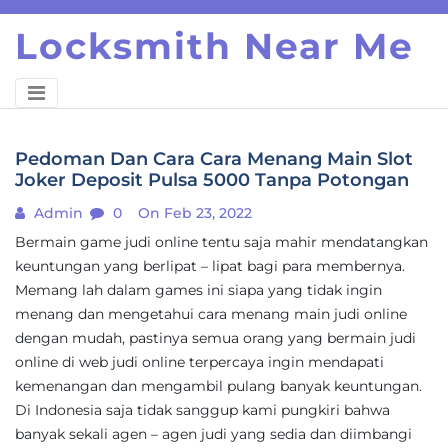
Skip
Locksmith Near Me
to
content
Pedoman Dan Cara Cara Menang Main Slot
Joker Deposit Pulsa 5000 Tanpa Potongan
Admin
0
On Feb 23, 2022
Bermain game judi online tentu saja mahir mendatangkan
keuntungan yang berlipat – lipat bagi para membernya.
Memang lah dalam games ini siapa yang tidak ingin
menang dan mengetahui cara menang main judi online
dengan mudah, pastinya semua orang yang bermain judi
online di web judi online terpercaya ingin mendapati
kemenangan dan mengambil pulang banyak keuntungan.
Di Indonesia saja tidak sanggup kami pungkiri bahwa
banyak sekali agen – agen judi yang sedia dan diimbangi