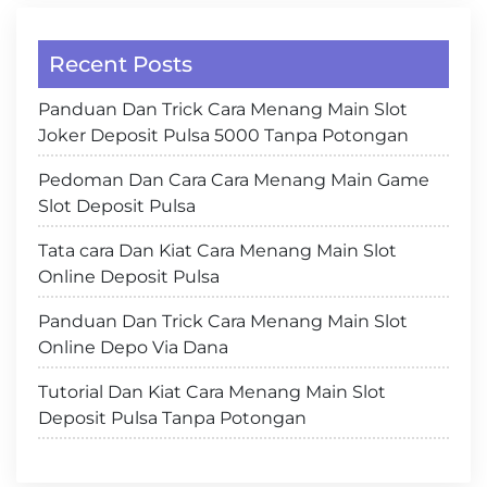
Recent Posts
Panduan Dan Trick Cara Menang Main Slot
Joker Deposit Pulsa 5000 Tanpa Potongan
Pedoman Dan Cara Cara Menang Main Game
Slot Deposit Pulsa
Tata cara Dan Kiat Cara Menang Main Slot
Online Deposit Pulsa
Panduan Dan Trick Cara Menang Main Slot
Online Depo Via Dana
Tutorial Dan Kiat Cara Menang Main Slot
Deposit Pulsa Tanpa Potongan